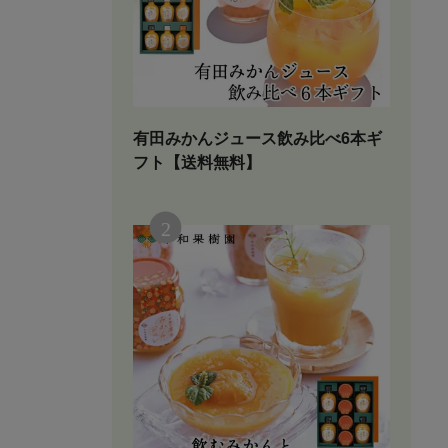
有田みかんジュース飲み比べ6本ギ
フト【送料無料】