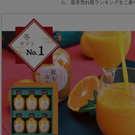
ら、是非売れ筋ランキングをご参