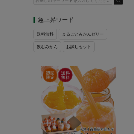
急上昇ワード
送料無料
まるごとみかんゼリー
飲むみかん
お試しセット