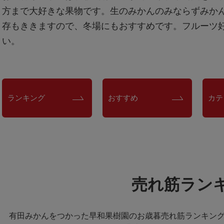
方まで大好きな果物です。生のみかんのみならずみか
存もききますので、冬場にもおすすめです。フルーツ
い。
ランキング
おすすめ
カテ
売れ筋ラン
有田みかんをつかった早和果樹園のお歳暮売れ筋ランキン