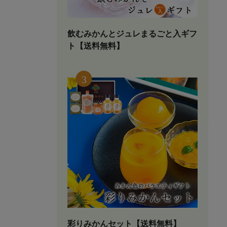
飲むみかんとジュレまるごと入ギフ
ト【送料無料】
彩りみかんセット【送料無料】