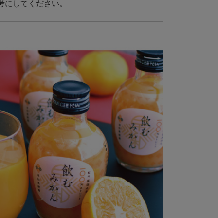
考にしてください。