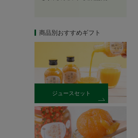
商品別おすすめギフト
ジュースセット