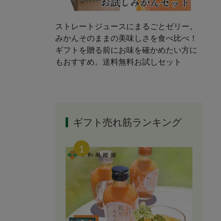
ストレートジュースにまるごとゼリー。
みかんそのままの美味しさを食べ比べ！
ギフトを贈る前にお味を確かめたい方に
もおすすめ。送料無料お試しセット
ギフト売れ筋ランキング