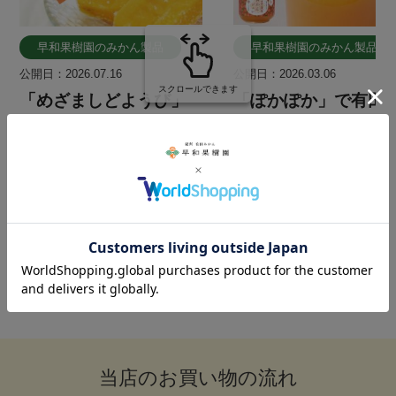
当店のお買い物の流れ