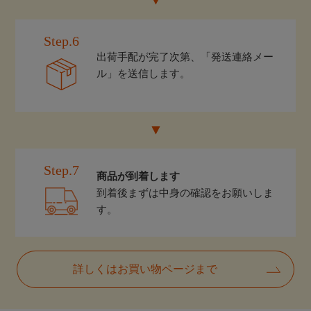
Step.6
出荷手配が完了次第、「発送連絡メー
ル」を送信します。
Step.7
商品が到着します
到着後まずは中身の確認をお願いしま
す。
詳しくはお買い物ページまで