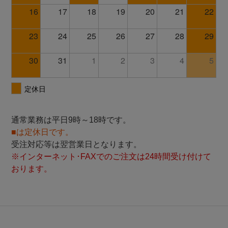
通常業務は平日9時～18時です。
■は定休日です。
受注対応等は翌営業日となります。
※インターネット･FAXでのご注文は24時間受け付けて
おります。