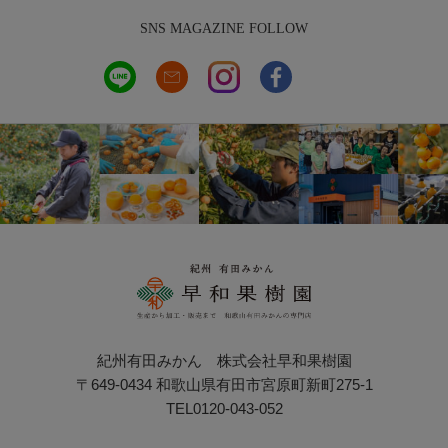
SNS MAGAZINE FOLLOW
紀州有田みかん 株式会社早和果樹園
〒649-0434 和歌山県有田市宮原町新町275-1
TEL0120-043-052