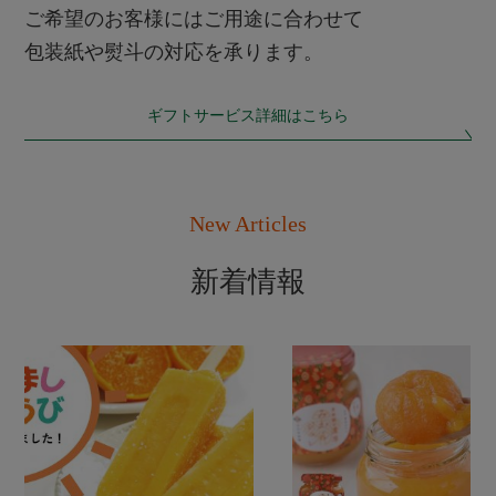
ご希望のお客様にはご用途に合わせて
包装紙や熨斗の対応を承ります。
ギフトサービス詳細はこちら