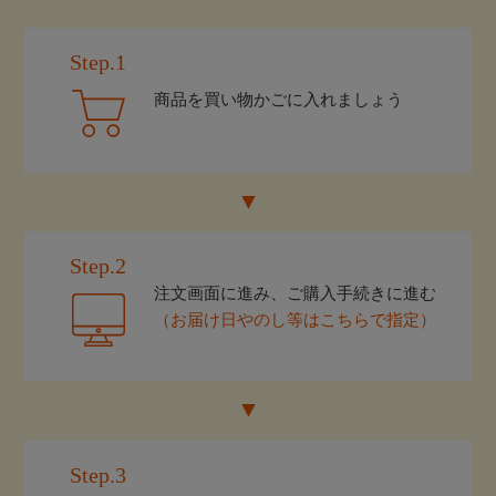
Step.1
商品を買い物かごに入れましょう
Step.2
注文画面に進み、ご購入手続きに進む
（お届け日やのし等はこちらで指定）
Step.3