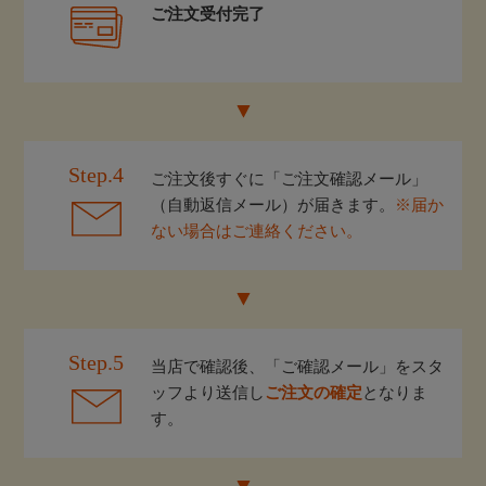
ご注文受付完了
Step.4
ご注文後すぐに「ご注文確認メール」
（自動返信メール）が届きます。
※届か
ない場合はご連絡ください。
Step.5
当店で確認後、「ご確認メール」をスタ
ッフより送信し
ご注文の確定
となりま
す。