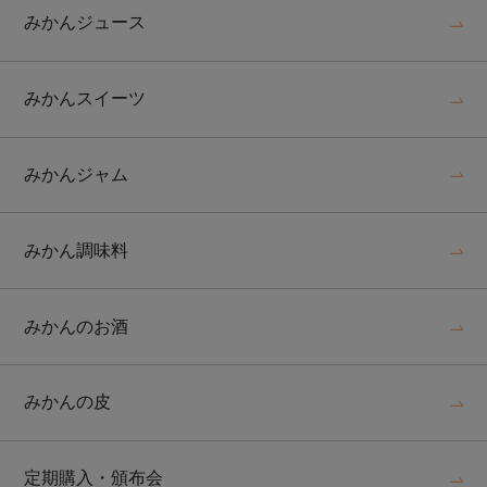
みかんジュース
みかんスイーツ
みかんジャム
みかん調味料
みかんのお酒
みかんの皮
定期購入・頒布会