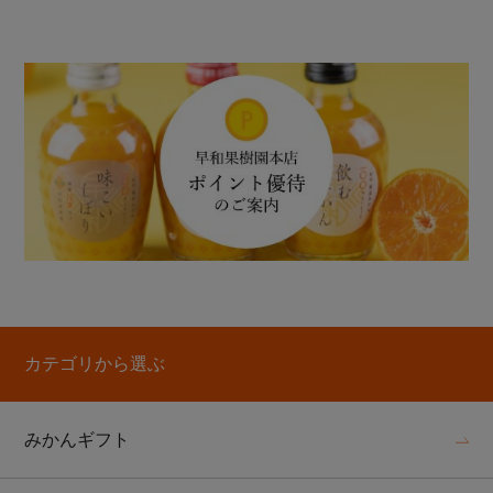
カテゴリから選ぶ
みかんギフト