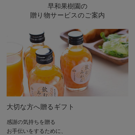
早和果樹園の
贈り物サービスのご案内
大切な方へ贈るギフト
感謝の気持ちを贈る
お手伝いをするために、