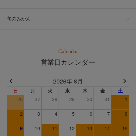
旬のみかん
Calendar
営業日カレンダー