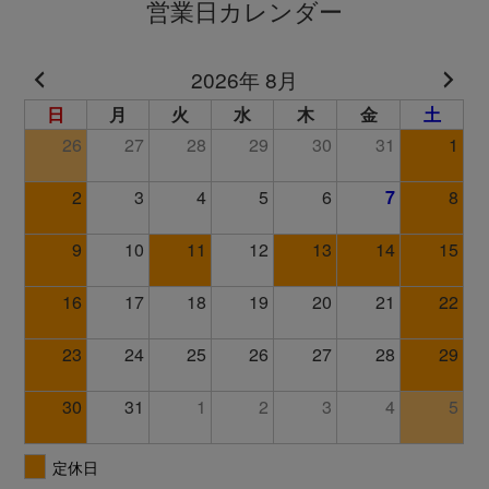
営業日カレンダー