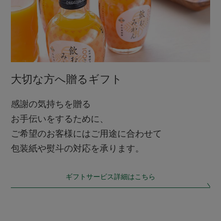
大切な方へ贈るギフト
感謝の気持ちを贈る
お手伝いをするために、
ご希望のお客様にはご用途に合わせて
包装紙や熨斗の対応を承ります。
ギフトサービス詳細はこちら