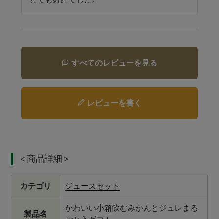
すべてのレビューを見る
レビューを書く
＜商品詳細＞
カテゴリ
ジュースセット
かわいい小箱飲むみかんとジュレまる
製品名