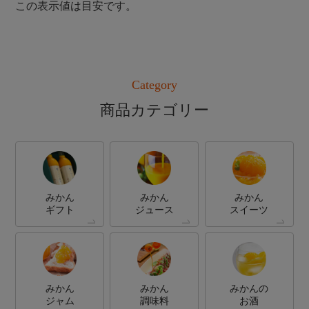
この表示値は目安です。
Category
商品カテゴリー
みかん
みかん
みかん
ギフト
ジュース
スイーツ
みかん
みかん
みかんの
ジャム
調味料
お酒