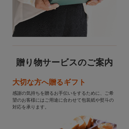
贈り物サービスのご案内
大切な方へ贈るギフト
感謝の気持ちを贈るお手伝いをするために、ご希
望のお客様にはご用途に合わせて包装紙や熨斗の
対応を承ります。