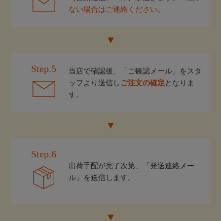
ない場合はご連絡ください。
Step.5
当店で確認後、「ご確認メール」をスタ
ッフより送信し
ご注文の確定
となりま
す。
Step.6
出荷手配が完了次第、「発送連絡メー
ル」を送信します。