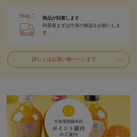
Step.7
商品が到着します
到着後まずは中身の確認をお願いしま
す。
詳しくはお買い物ページまで