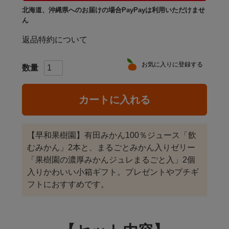
北海道、沖縄県へのお届けの場合PayPayは利用いただけませ
ん
返品特約について
お気に入りに登録する
カートに入れる
【早和果樹園】有田みかん100％ジュース「飲
むみかん」2本と、まるごとみかん入りゼリー
「果樹園の濃厚みかんジュレまるごと入」2個
入りかわいい小箱ギフト。プレゼントやプチギ
フトにおすすめです。