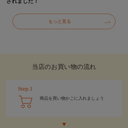
当店のお買い物の流れ
Step.1
商品を買い物かごに入れましょう