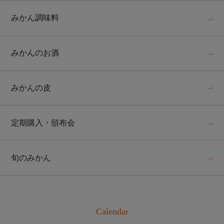
みかん調味料
みかんのお酒
みかんの皮
定期購入・頒布会
旬のみかん
Calendar