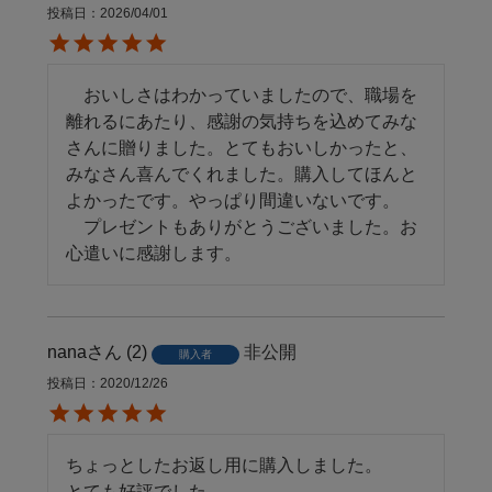
投稿日
2026/04/01
　おいしさはわかっていましたので、職場を
離れるにあたり、感謝の気持ちを込めてみな
さんに贈りました。とてもおいしかったと、
みなさん喜んでくれました。購入してほんと
よかったです。やっぱり間違いないです。

　プレゼントもありがとうございました。お
心遣いに感謝します。
nana
2
非公開
購入者
投稿日
2020/12/26
ちょっとしたお返し用に購入しました。

とても好評でした。