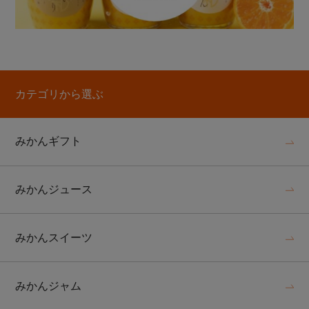
カテゴリから選ぶ
みかんギフト
みかんジュース
みかんスイーツ
みかんジャム