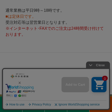
通常業務は平日9時～18時です。
■は定休日です。
受注対応等は翌営業日となります。
※インターネット･FAXでのご注文は24時間受け付けて
おります。
SNS MAGAZINE FOLLOW
0
メニュー
商品を探す
初めての方へ
閲覧履歴
通常カート