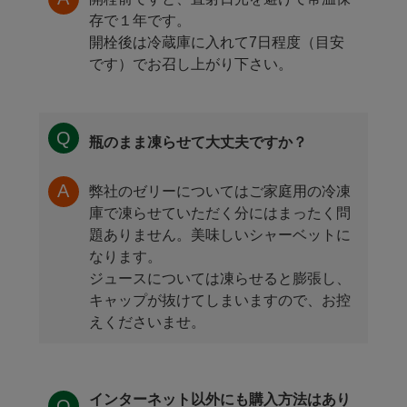
存で１年です。
開栓後は冷蔵庫に入れて7日程度（目安
です）でお召し上がり下さい。
瓶のまま凍らせて大丈夫ですか？
弊社のゼリーについてはご家庭用の冷凍
庫で凍らせていただく分にはまったく問
題ありません。美味しいシャーベットに
なります。
ジュースについては凍らせると膨張し、
キャップが抜けてしまいますので、お控
えくださいませ。
インターネット以外にも購入方法はあり