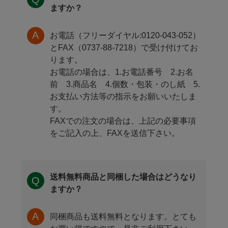
ますか？
お電話（フリーダイヤル:0120-043-052）
とFAX（0737-88-7218）で受け付けてお
ります。
お電話の場合は、1.お電話番号 2.お名
前 3.商品名 4.個数・包装・のし紙 5.
お支払い方法等の指示をお願いいたしま
す。
FAXでの注文の場合は、上記の必要事項
をご記入の上、FAXを送信下さい。
送料無料商品と同梱した場合はどうなり
ますか？
同梱商品も送料無料となります。とても