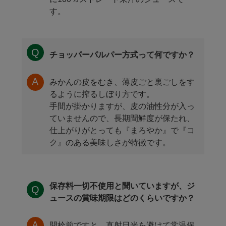
す。
チョッパーパルパー方式って何ですか？
みかんの皮をむき、薄皮ごと裏ごしをす
るように搾るしぼり方です。
手間が掛かりますが、皮の油性分が入っ
ていませんので、長期間鮮度が保たれ、
仕上がりがとっても『まろやか』で『コ
ク』のある美味しさが特徴です。
保存料一切不使用と聞いていますが、ジ
ュースの賞味期限はどのくらいですか？
開栓前ですと、直射日光を避けて常温保