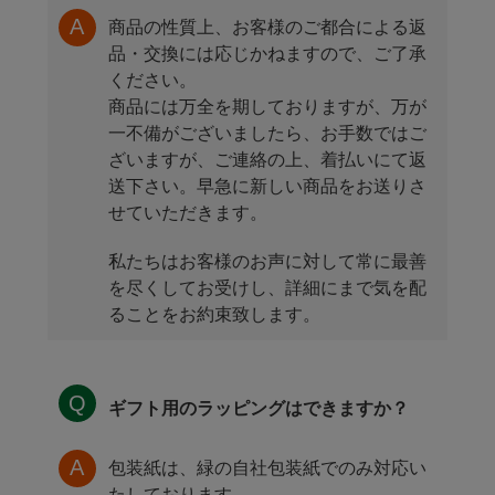
商品の性質上、お客様のご都合による返
品・交換には応じかねますので、ご了承
ください。
商品には万全を期しておりますが、万が
一不備がございましたら、お手数ではご
ざいますが、ご連絡の上、着払いにて返
送下さい。早急に新しい商品をお送りさ
せていただきます。
私たちはお客様のお声に対して常に最善
を尽くしてお受けし、詳細にまで気を配
ることをお約束致します。
ギフト用のラッピングはできますか？
包装紙は、緑の自社包装紙でのみ対応い
たしております。