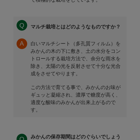
マルチ栽培とはどのようなものですか？
白いマルチシート（多孔質フィルム）を
みかんの木の下に敷き、土の水分をコン
トロールする栽培方法で、余分な雨水を
除き、太陽の光を反射させて十分な光合
成をさせてやります。
この方法で育てる事で、みかんのお味が
ギュッと凝縮され、濃厚で糖度が高く、
適度な酸味のみかんが出来上がるので
す。
みかんの保存期間はどのぐらいでしょう