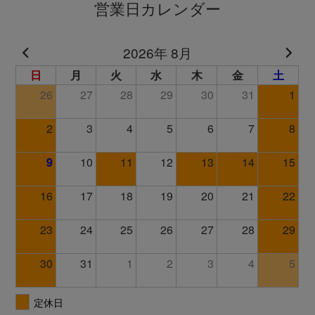
営業日カレンダー