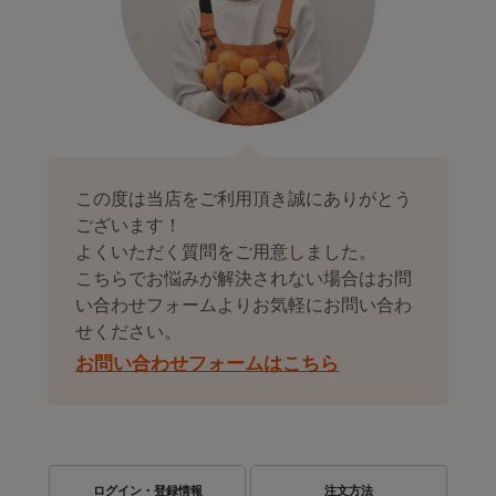
この度は当店をご利用頂き誠にありがとう
ございます！
よくいただく質問をご用意しました。
こちらでお悩みが解決されない場合はお問
い合わせフォームよりお気軽にお問い合わ
せください。
お問い合わせフォームはこちら
ログイン・登録情報
注文方法