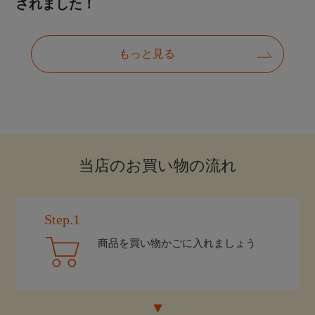
当店のお買い物の流れ
Step.1
商品を買い物かごに入れましょう