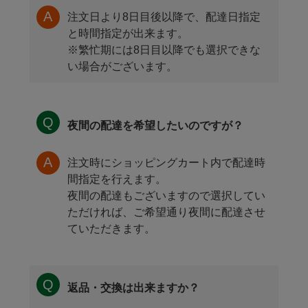
注文日より8日目後以降で、配達日指定
と時間指定が出来ます。
※繁忙期には8日目以降でも選択できな
い場合がございます。
夜間の配達を希望したいのですが？
注文時にショッピングカート内で配達時
間指定を行えます。
夜間の配達もございますので選択してい
ただければ、ご希望通り夜間に配達させ
ていただきます。
返品・交換は出来ますか？