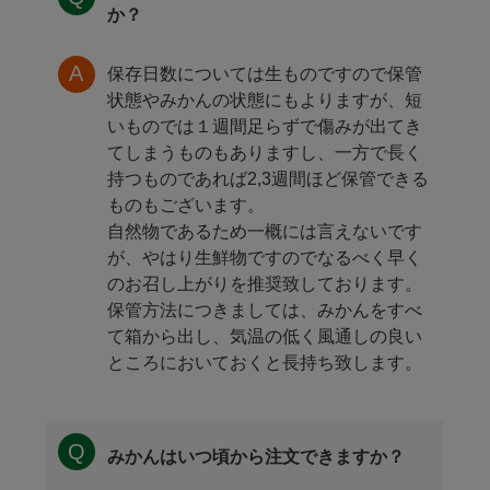
か？
保存日数については生ものですので保管
状態やみかんの状態にもよりますが、短
いものでは１週間足らずで傷みが出てき
てしまうものもありますし、一方で長く
持つものであれば2,3週間ほど保管できる
ものもございます。
自然物であるため一概には言えないです
が、やはり生鮮物ですのでなるべく早く
のお召し上がりを推奨致しております。
保管方法につきましては、みかんをすべ
て箱から出し、気温の低く風通しの良い
ところにおいておくと長持ち致します。
みかんはいつ頃から注文できますか？