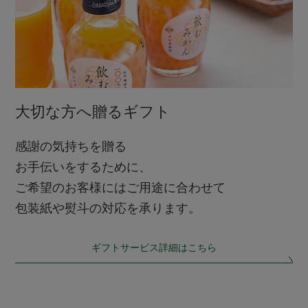
大切な方へ贈るギフト
感謝の気持ちを贈る
お手伝いをするために、
ご希望のお客様にはご用途に合わせて
包装紙や熨斗の対応を承ります。
ギフトサービス詳細はこちら