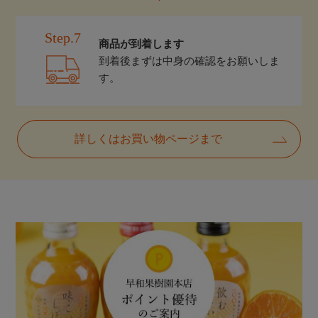
Step.7
商品が到着します
到着後まずは中身の確認をお願いしま
す。
詳しくはお買い物ページまで