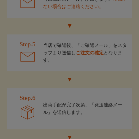
ない場合はご連絡ください。
Step.5
当店で確認後、「ご確認メール」をスタ
ッフより送信し
ご注文の確定
となりま
す。
Step.6
出荷手配が完了次第、「発送連絡メー
ル」を送信します。