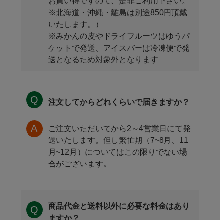
お買い得ですので、是非ご利用下さい。
※北海道・沖縄・離島は別途850円頂戴
いたします。）
※みかんの皮やドライフルーツはゆうパ
ケットで発送、アイスバーは冷凍便で発
送となるため対象外となります
注文してからどれくらいで届きますか？
ご注文いただいてから2～4営業日にて発
送いたします。但し繁忙期（7~8月、11
月~12月）についてはこの限りでない場
合がございます。
商品代金と送料以外に必要な料金はあり
ますか？