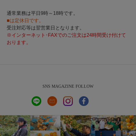
通常業務は平日9時～18時です。
■は定休日です。
受注対応等は翌営業日となります。
※インターネット･FAXでのご注文は24時間受け付けて
おります。
SNS MAGAZINE FOLLOW