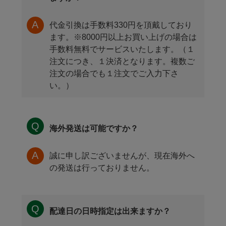
代金引換は手数料330円を頂戴しており
ます。※8000円以上お買い上げの場合は
手数料無料でサービスいたします。（１
注文につき、１決済となります。複数ご
注文の場合でも１注文でご入力下さ
い。）
海外発送は可能ですか？
誠に申し訳ございませんが、現在海外へ
の発送は行っておりません。
配達日の日時指定は出来ますか？