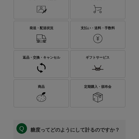
発送・配送状況
支払い・送料・手数料
返品・交換・キャンセル
ギフトサービス
商品
定期購入・頒布会
糖度ってどのようにして計るのですか？