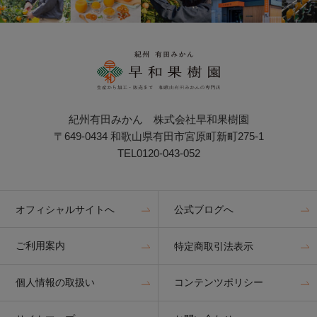
紀州有田みかん 株式会社早和果樹園
〒649-0434 和歌山県有田市宮原町新町275-1
TEL0120-043-052
オフィシャルサイトへ
公式ブログへ
ご利用案内
特定商取引法表示
個人情報の取扱い
コンテンツポリシー