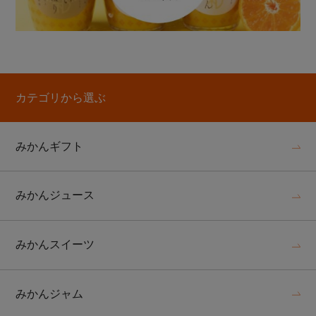
カテゴリから選ぶ
みかんギフト
みかんジュース
みかんスイーツ
みかんジャム