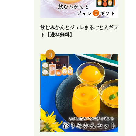
飲むみかんとジュレまるごと入ギフ
ト【送料無料】