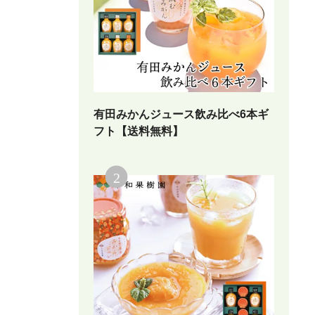
有田みかんジュース飲み比べ6本ギ
フト【送料無料】