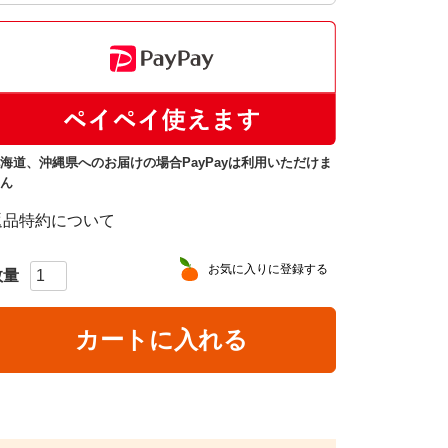
海道、沖縄県へのお届けの場合PayPayは利用いただけま
ん
返品特約について
お気に入りに登録する
カートに入れる