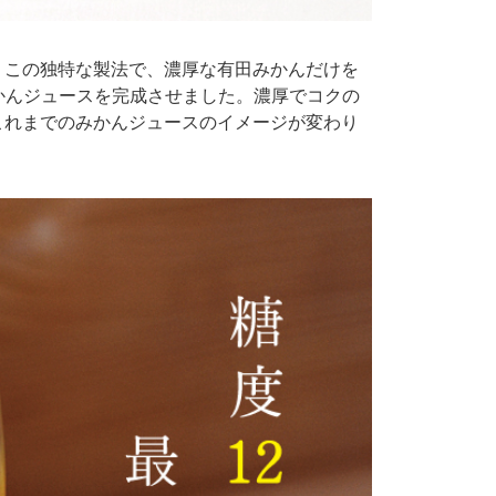
。この独特な製法で、濃厚な有田みかんだけを
みかんジュースを完成させました。濃厚でコクの
これまでのみかんジュースのイメージが変わり