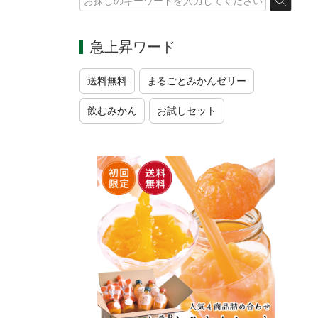
急上昇ワード
送料無料
まるごとみかんゼリー
飲むみかん
お試しセット