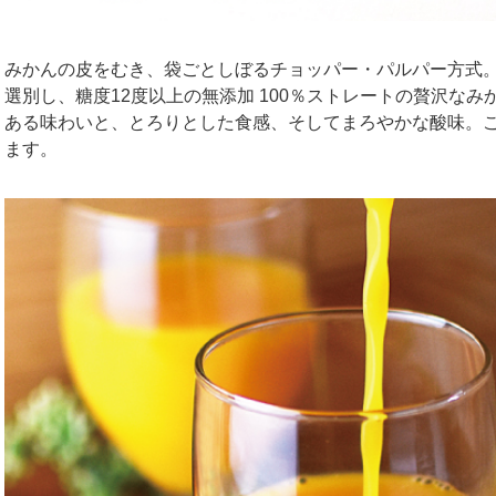
みかんの皮をむき、袋ごとしぼるチョッパー・パルパー方式
選別し、糖度12度以上の無添加 100％ストレートの贅沢な
ある味わいと、とろりとした食感、そしてまろやかな酸味。
ます。