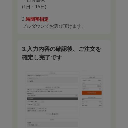
(1日・15日)
3.
時間帯指定
プルダウンでお選び頂けます。
3.入力内容の確認後、ご注文を
確定し完了です