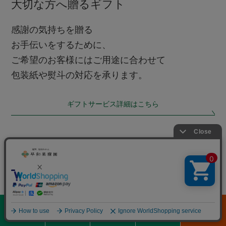
大切な方へ贈るギフト
感謝の気持ちを贈る
お手伝いをするために、
ご希望のお客様にはご用途に合わせて
包装紙や熨斗の対応を承ります。
ギフトサービス詳細はこちら
0
メニュー
商品を探す
初めての方へ
閲覧履歴
通常カート