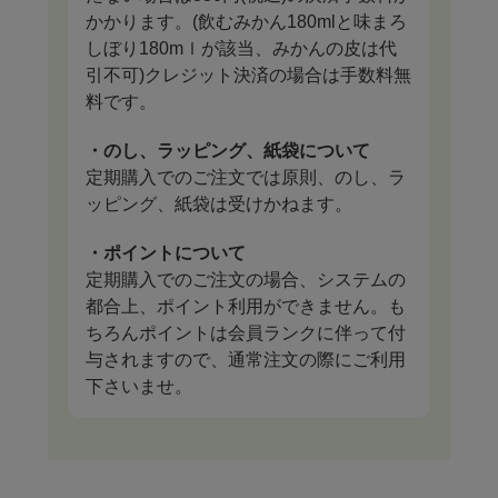
かかります。(飲むみかん180mlと味まろ
しぼり180mｌが該当、みかんの皮は代
引不可)クレジット決済の場合は手数料無
料です。
・のし、ラッピング、紙袋について
定期購入でのご注文では原則、のし、ラ
ッピング、紙袋は受けかねます。
・ポイントについて
定期購入でのご注文の場合、システムの
都合上、ポイント利用ができません。も
ちろんポイントは会員ランクに伴って付
与されますので、通常注文の際にご利用
下さいませ。