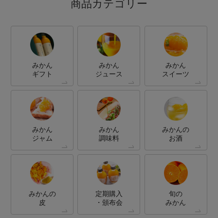
商品カテゴリー
みかん
みかん
みかん
ギフト
ジュース
スイーツ
みかん
みかん
みかんの
ジャム
調味料
お酒
みかんの
定期購入
旬の
皮
・頒布会
みかん