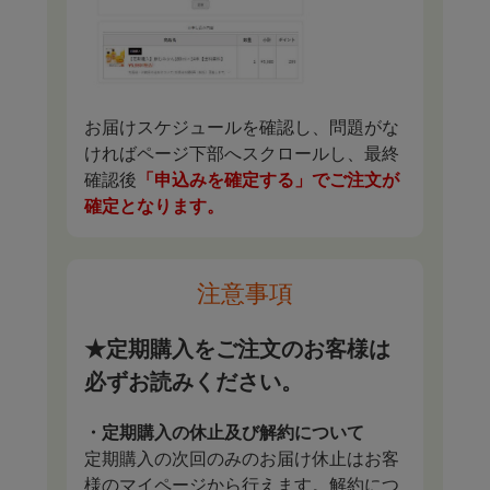
お届けスケジュールを確認し、問題がな
ければページ下部へスクロールし、最終
確認後
「申込みを確定する」でご注文が
確定となります。
注意事項
★定期購入をご注文のお客様は
必ずお読みください。
・定期購入の休止及び解約について
定期購入の次回のみのお届け休止はお客
様のマイページから行えます。解約につ