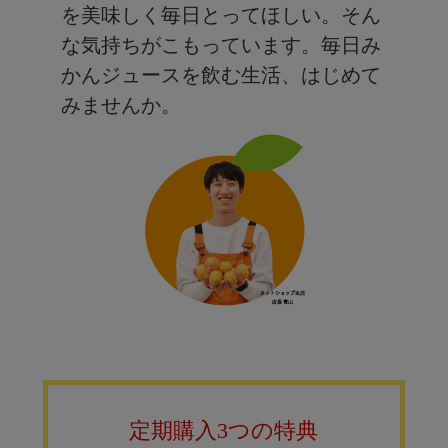
を美味しく毎日とってほしい。そん
な気持ちがこもっています。毎日み
かんジュースを飲む生活、はじめて
みませんか。
定期購入3つの特典