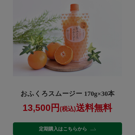
おふくろスムージー 170g×30本
13,500円
送料無料
(税込)
定期購入はこちらから