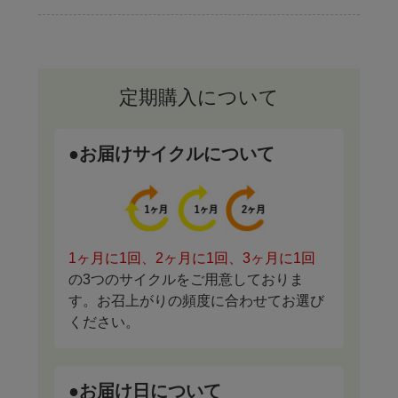
定期購入について
●お届けサイクルについて
1ヶ月に1回、2ヶ月に1回、3ヶ月に1回
の3つのサイクルをご用意しておりま
す。お召上がりの頻度に合わせてお選び
ください。
●お届け日について