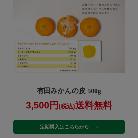
有田みかんの皮 500g
3,500円
送料無料
(税込)
定期購入はこちらから