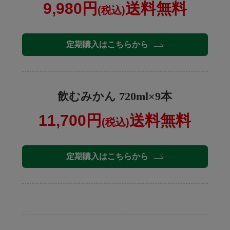
9,980円
送料無料
(税込)
定期購入はこちらから
飲むみかん 720ml×9本
11,700円
送料無料
(税込)
定期購入はこちらから