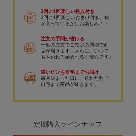
3回に1回楽しい特典付き
3回に1回楽しいおまけ付き。何
が入っているかはお楽しみ！！
注文の手間が省ける
一度の注文でご指定の周期で商
品が届きます。さらに、いつで
もやめれる始めれる！安心です♪
重いビンを自宅までお届け
毎月決まった日に、送料無料で
自宅まで商品が届きます。
定期購入ラインナップ