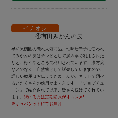
イチオシ
④有田みかんの皮
早和果樹園の隠れ人気商品。七味唐辛子に使われ
てみかんの皮はチンピとして漢方薬で利用された
りと、様々なところで利用されています。漢方薬
などでなく、自然物として販売していますので、
詳しい効用はお伝えできませんが、ネットで調べ
るとたくさんの効用が出てきます。「ジョブチュ
ーン」で紹介されて以来、皆さん続けてくれてい
ます。
続ける方は定期購入がオススメ!
※ゆうパケットにてお届け