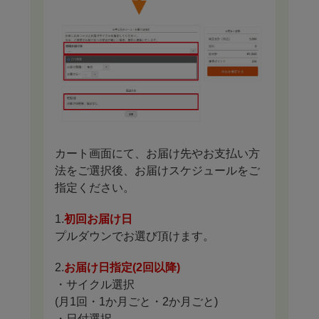
カート画面にて、お届け先やお支払い方
法をご選択後、お届けスケジュールをご
指定ください。
1.
初回お届け日
プルダウンでお選び頂けます。
2.
お届け日指定(2回以降)
・サイクル選択
(月1回・1か月ごと・2か月ごと)
・日付選択