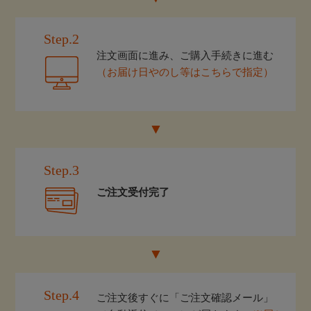
Step.2
注文画面に進み、ご購入手続きに進む
（お届け日やのし等はこちらで指定）
Step.3
ご注文受付完了
Step.4
ご注文後すぐに「ご注文確認メール」