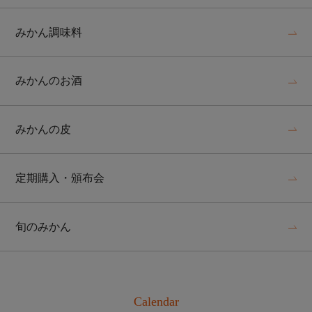
みかん調味料
みかんのお酒
みかんの皮
定期購入・頒布会
旬のみかん
Calendar