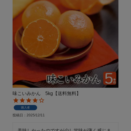
味こいみかん 5kg【送料無料】
購入者
投稿日
2025/12/11
美味しかったのですが少し甘味が薄く感じま