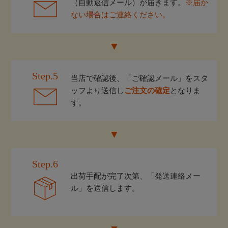
（自動返信メール）が届きます。
※届か
ない場合はご連絡ください。
Step.5
当店で確認後、「ご確認メール」をスタ
ッフより送信し
ご注文の確定
となりま
す。
Step.6
出荷手配が完了次第、「発送連絡メー
ル」を送信します。