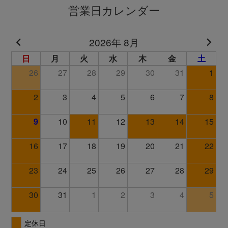
営業日カレンダー