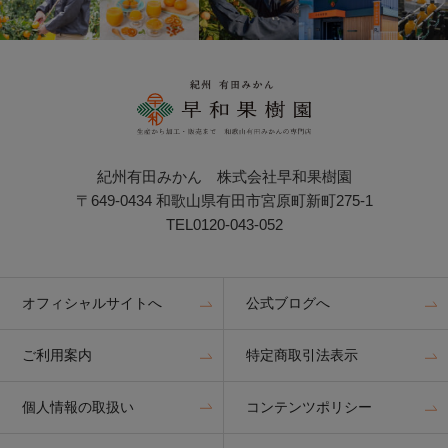
紀州有田みかん 株式会社早和果樹園
〒649-0434 和歌山県有田市宮原町新町275-1
TEL0120-043-052
オフィシャルサイトへ
公式ブログへ
ご利用案内
特定商取引法表示
個人情報の取扱い
コンテンツポリシー