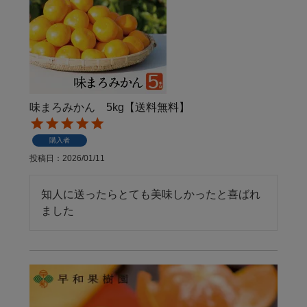
味まろみかん 5kg【送料無料】
購入者
投稿日
2026/01/11
知人に送ったらとても美味しかったと喜ばれ
ました