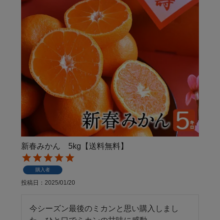
新春みかん 5kg【送料無料】
購入者
投稿日
2025/01/20
今シーズン最後のミカンと思い購入しまし