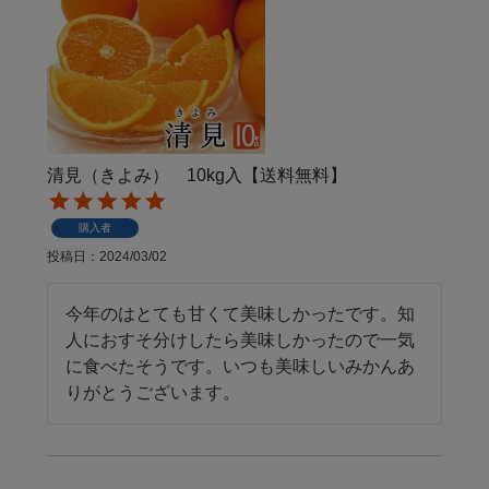
清見（きよみ） 10kg入【送料無料】
購入者
投稿日
2024/03/02
今年のはとても甘くて美味しかったです。知
人におすそ分けしたら美味しかったので一気
に食べたそうです。いつも美味しいみかんあ
りがとうございます。