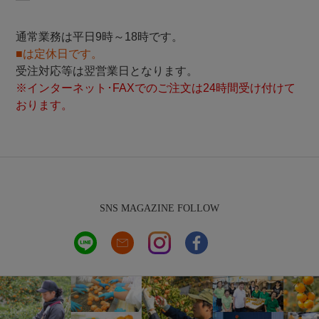
通常業務は平日9時～18時です。
■は定休日です。
受注対応等は翌営業日となります。
※インターネット･FAXでのご注文は24時間受け付けて
おります。
SNS MAGAZINE FOLLOW