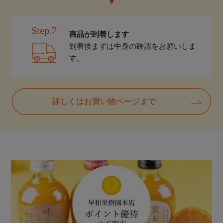
Step.7
商品が到着します
到着後まずは中身の確認をお願いしま
す。
詳しくはお買い物ページまで