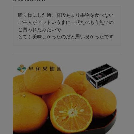
贈り物にした所、普段あまり果物を食べない
ご主人がアットいうまに一瓶たべもう無いの
と言われたみたいで

とても美味しかったのだと思い良かったです