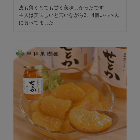
皮も薄くとても甘く美味しかったです

主人は美味しいと言いながら3、4個いっぺん
に食べてました