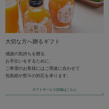
大切な方へ贈るギフト
感謝の気持ちを贈る
お手伝いをするために、
ご希望のお客様にはご用途に合わせて
包装紙や熨斗の対応を承ります。
ギフトサービス詳細はこちら