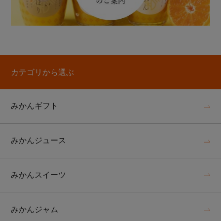
カテゴリから選ぶ
みかんギフト
みかんジュース
みかんスイーツ
みかんジャム