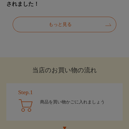
当店のお買い物の流れ
Step.1
商品を買い物かごに入れましょう