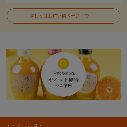
詳しくはお買い物ページまで
カテゴリから選ぶ