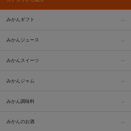
みかんギフト
みかんジュース
みかんスイーツ
みかんジャム
みかん調味料
みかんのお酒