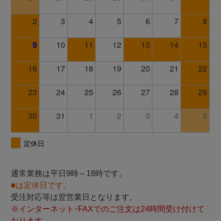
通常業務は平日9時～18時です。
■は定休日です。
受注対応等は翌営業日となります。
※インターネット･FAXでのご注文は24時間受け付けて
おります。