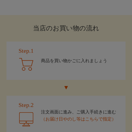
当店のお買い物の流れ
Step.1
商品を買い物かごに入れましょう
Step.2
注文画面に進み、ご購入手続きに進む
（お届け日やのし等はこちらで指定）