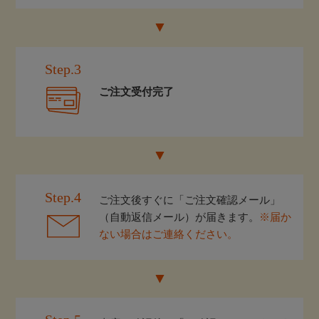
Step.3
ご注文受付完了
Step.4
ご注文後すぐに「ご注文確認メール」
（自動返信メール）が届きます。
※届か
ない場合はご連絡ください。