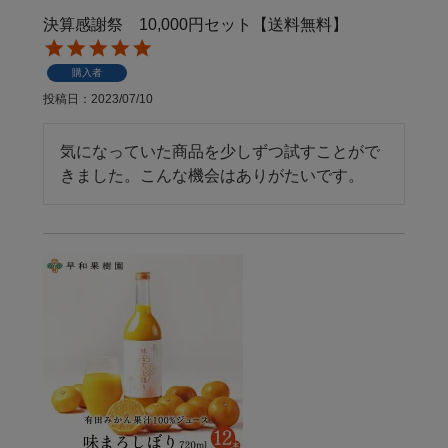
決算感謝祭 10,000円セット【送料無料】
購入者
投稿日
2023/07/10
気になっていた商品を少しずつ試すことがで
きました。こんな機会はありがたいです。