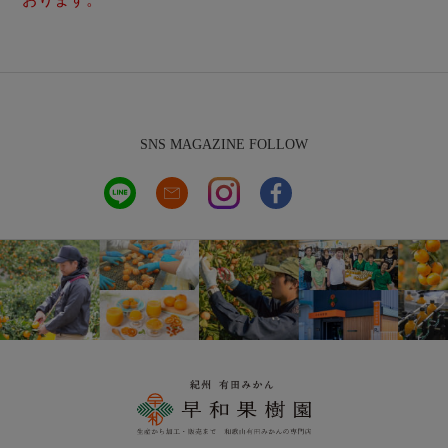
SNS MAGAZINE FOLLOW