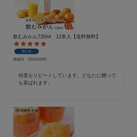
飲むみかん720ml 12本入【送料無料】
購入者
投稿日
2024/10/05
何度もリピートしています。どなたに贈って
も喜ばれます。