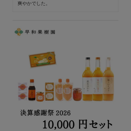
爽やかでした。