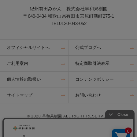
紀州有田みかん 株式会社早和果樹園
〒649-0434 和歌山県有田市宮原町新町275-1
TEL0120-043-052
オフィシャルサイトへ
公式ブログへ
ご利用案内
特定商取引法表示
個人情報の取扱い
コンテンツポリシー
サイトマップ
お問い合わせ
© 2020 早和果樹園 ALL RIGHT RESERVED.