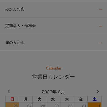
みかんの皮
定期購入・頒布会
旬のみかん
Calendar
営業日カレンダー