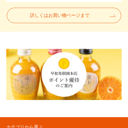
詳しくはお買い物ページまで
カテゴリから選ぶ