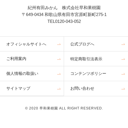
紀州有田みかん 株式会社早和果樹園
〒649-0434 和歌山県有田市宮原町新町275-1
TEL0120-043-052
オフィシャルサイトへ
公式ブログへ
ご利用案内
特定商取引法表示
個人情報の取扱い
コンテンツポリシー
サイトマップ
お問い合わせ
© 2020 早和果樹園 ALL RIGHT RESERVED.