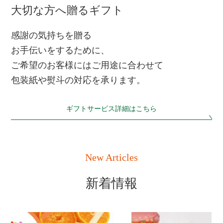
大切な方へ贈るギフト
感謝の気持ちを贈る
お手伝いをするために、
ご希望のお客様にはご用途に合わせて
包装紙や熨斗の対応を承ります。
ギフトサービス詳細はこちら