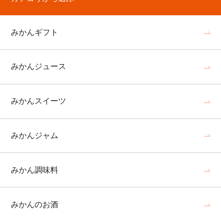
みかんギフト
みかんジュース
みかんスイーツ
みかんジャム
みかん調味料
みかんのお酒