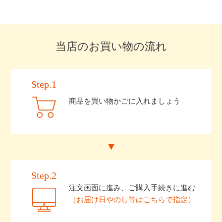
当店のお買い物の流れ
Step.1
商品を買い物かごに入れましょう
Step.2
注文画面に進み、ご購入手続きに進む
（お届け日やのし等はこちらで指定）