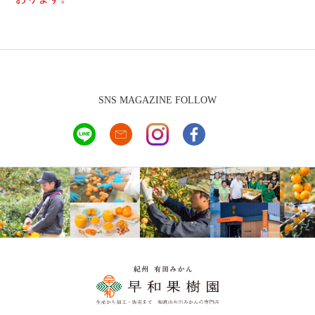
SNS MAGAZINE FOLLOW