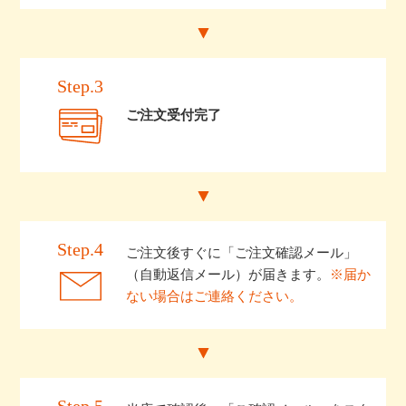
Step.3
ご注文受付完了
Step.4
ご注文後すぐに「ご注文確認メール」
（自動返信メール）が届きます。
※届か
ない場合はご連絡ください。
Step.5