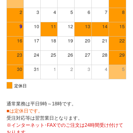
通常業務は平日9時～18時です。
■は定休日です。
受注対応等は翌営業日となります。
※インターネット･FAXでのご注文は24時間受け付けて
おります。