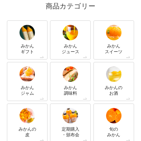
商品カテゴリー
みかん
みかん
みかん
ギフト
ジュース
スイーツ
みかん
みかん
みかんの
ジャム
調味料
お酒
みかんの
定期購入
旬の
皮
・頒布会
みかん