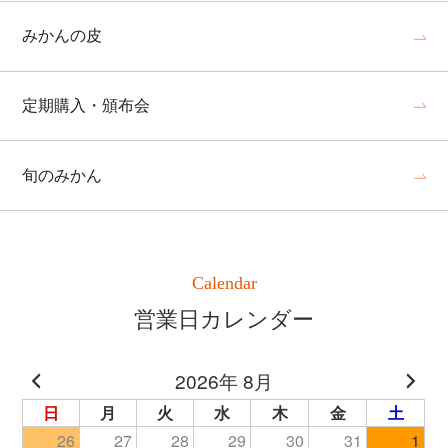
みかんの皮
定期購入・頒布会
旬のみかん
Calendar
営業日カレンダー