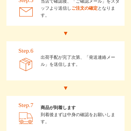
当店で確認後、「ご確認メール」をスタ
ッフより送信し
ご注文の確定
となりま
す。
Step.6
出荷手配が完了次第、「発送連絡メー
ル」を送信します。
Step.7
商品が到着します
到着後まずは中身の確認をお願いしま
す。