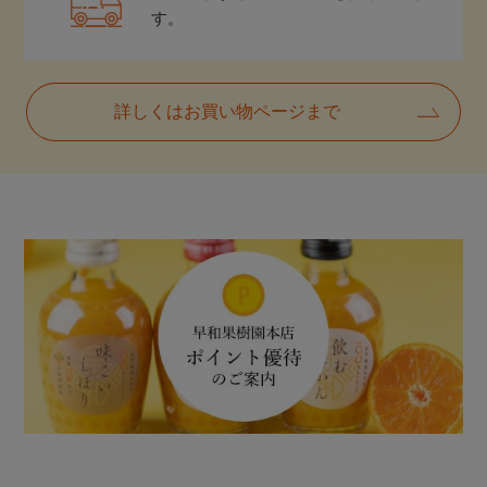
す。
詳しくはお買い物ページまで