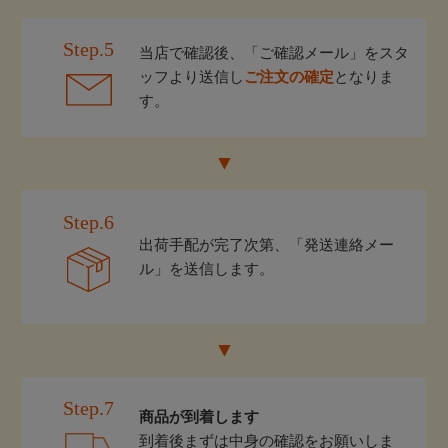
Step.5
当店で確認後、「ご確認メール」をスタ
ッフより送信し
ご注文の確定
となりま
す。
Step.6
出荷手配が完了次第、「発送連絡メー
ル」を送信します。
Step.7
商品が到着します
到着後まずは中身の確認をお願いしま