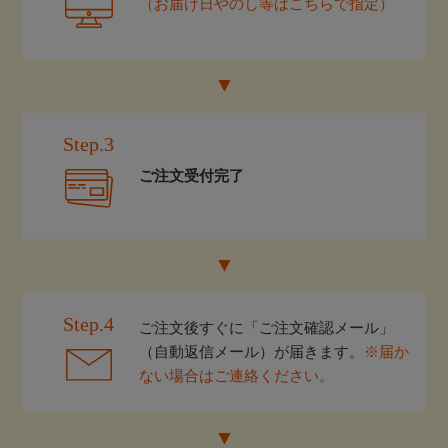
（お届け日やのし等はこちらで指定）
Step.3
ご注文受付完了
Step.4
ご注文後すぐに「ご注文確認メール」
（自動返信メール）が届きます。
※届か
ない場合はご連絡ください。