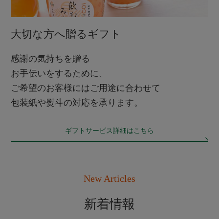
大切な方へ贈るギフト
感謝の気持ちを贈る
お手伝いをするために、
ご希望のお客様にはご用途に合わせて
包装紙や熨斗の対応を承ります。
ギフトサービス詳細はこちら