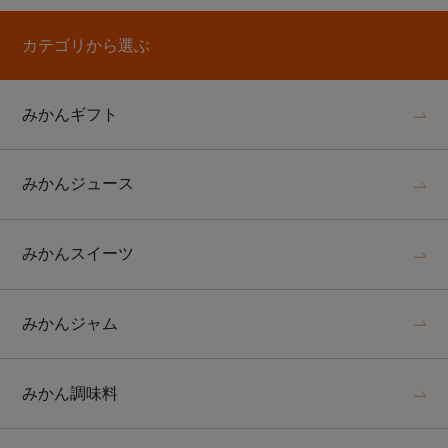
カテゴリから選ぶ
みかんギフト
みかんジュース
みかんスイーツ
みかんジャム
みかん調味料