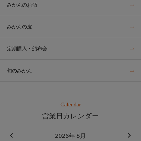
みかんのお酒
みかんの皮
定期購入・頒布会
旬のみかん
Calendar
営業日カレンダー