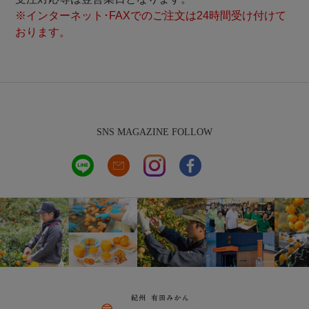
※インターネット･FAXでのご注文は24時間受け付けて
おります。
SNS MAGAZINE FOLLOW