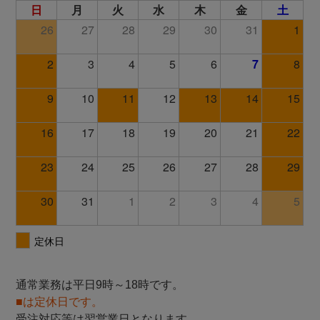
通常業務は平日9時～18時です。
■は定休日です。
受注対応等は翌営業日となります。