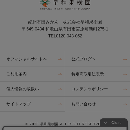
紀州有田みかん 株式会社早和果樹園
〒649-0434 和歌山県有田市宮原町新町275-1
TEL0120-043-052
オフィシャルサイトへ
公式ブログへ
ご利用案内
特定商取引法表示
個人情報の取扱い
コンテンツポリシー
サイトマップ
お問い合わせ
© 2020 早和果樹園 ALL RIGHT RESERVED.