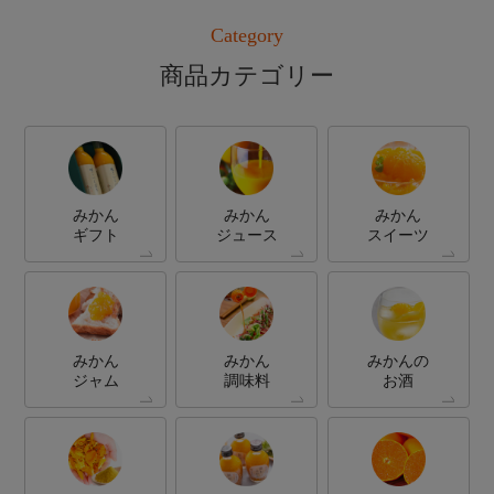
Category
商品カテゴリー
みかん
みかん
みかん
ギフト
ジュース
スイーツ
みかん
みかん
みかんの
ジャム
調味料
お酒