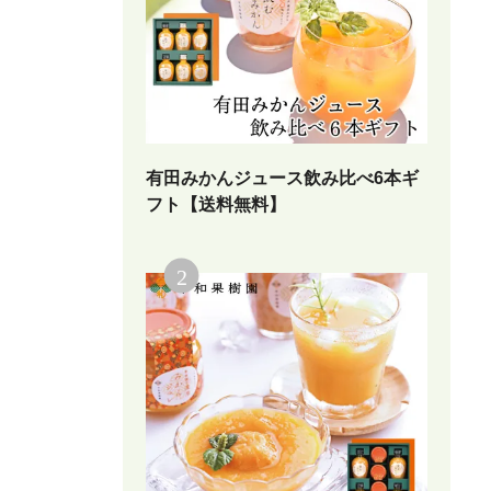
有田みかんジュース飲み比べ6本ギ
フト【送料無料】