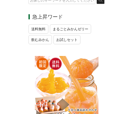
急上昇ワード
送料無料
まるごとみかんゼリー
飲むみかん
お試しセット