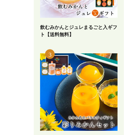
飲むみかんとジュレまるごと入ギフ
ト【送料無料】