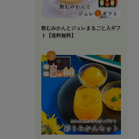
飲むみかんとジュレまるごと入ギフ
ト【送料無料】