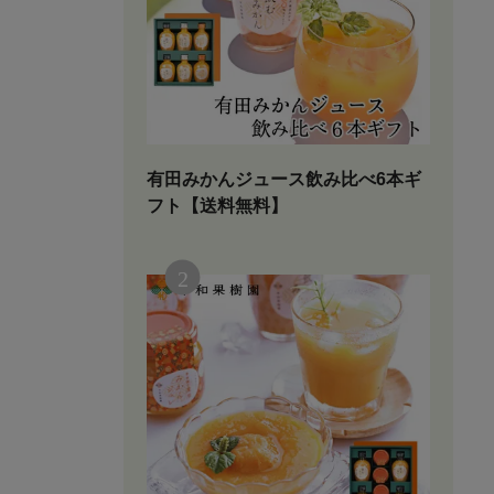
有田みかんジュース飲み比べ6本ギ
フト【送料無料】