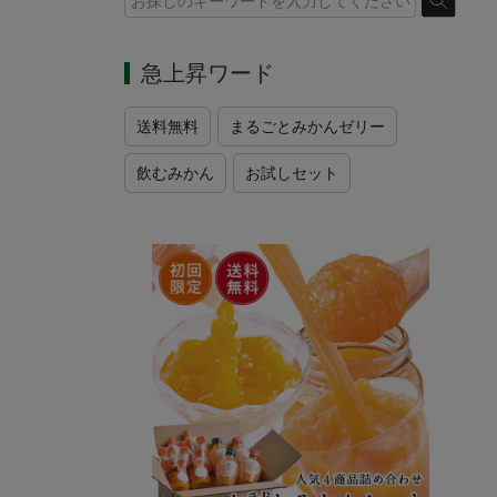
急上昇ワード
送料無料
まるごとみかんゼリー
飲むみかん
お試しセット