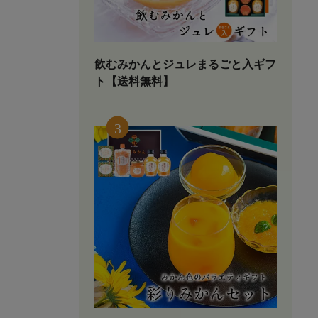
飲むみかんとジュレまるごと入ギフ
ト【送料無料】