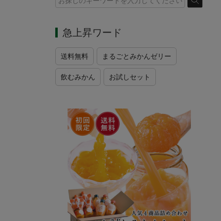
急上昇ワード
送料無料
まるごとみかんゼリー
飲むみかん
お試しセット