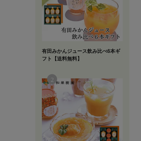
有田みかんジュース飲み比べ6本ギ
フト【送料無料】