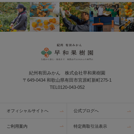
紀州有田みかん 株式会社早和果樹園
〒649-0434 和歌山県有田市宮原町新町275-1
TEL0120-043-052
オフィシャルサイトへ
公式ブログへ
ご利用案内
特定商取引法表示