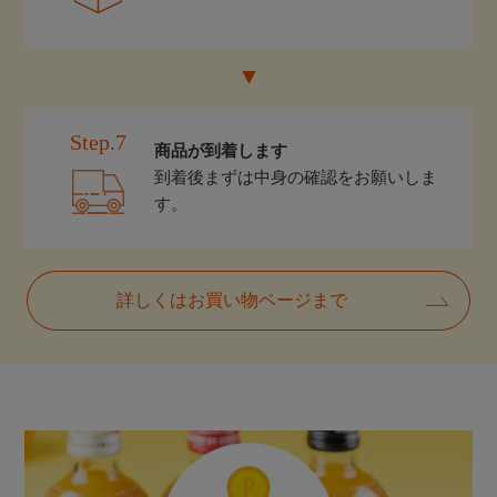
Step.7
商品が到着します
到着後まずは中身の確認をお願いしま
す。
詳しくはお買い物ページまで