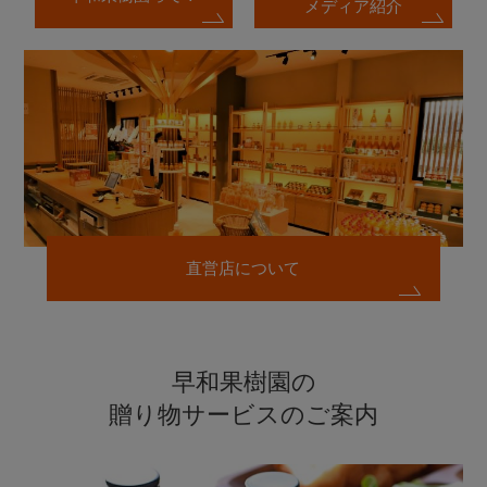
メディア紹介
直営店について
早和果樹園の
贈り物サービスのご案内