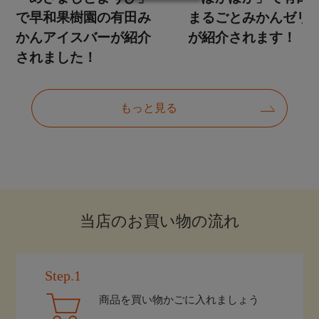
当店のお買い物の流れ
Step.1
商品を買い物かごに入れましょう