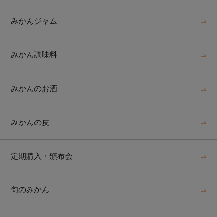
みかんジャム
みかん調味料
みかんのお酒
みかんの皮
定期購入・頒布会
旬のみかん