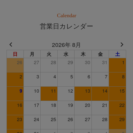
Calendar
営業日カレンダー