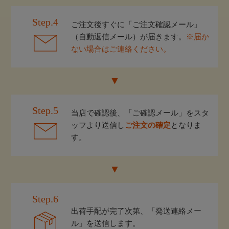
Step.4
ご注文後すぐに「ご注文確認メール」
（自動返信メール）が届きます。
※届か
ない場合はご連絡ください。
Step.5
当店で確認後、「ご確認メール」をスタ
ッフより送信し
ご注文の確定
となりま
す。
Step.6
出荷手配が完了次第、「発送連絡メー
ル」を送信します。