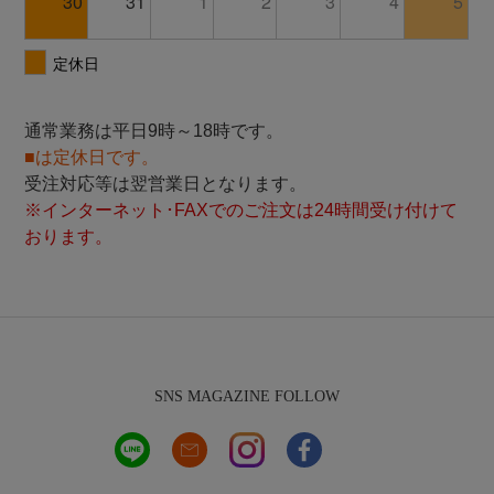
通常業務は平日9時～18時です。
■は定休日です。
受注対応等は翌営業日となります。
※インターネット･FAXでのご注文は24時間受け付けて
おります。
SNS MAGAZINE FOLLOW