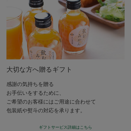
大切な方へ贈るギフト
感謝の気持ちを贈る
お手伝いをするために、
ご希望のお客様にはご用途に合わせて
包装紙や熨斗の対応を承ります。
ギフトサービス詳細はこちら