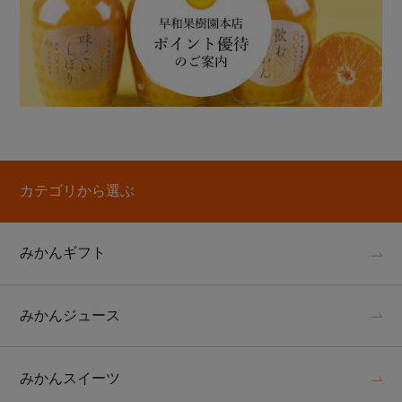
カテゴリから選ぶ
みかんギフト
みかんジュース
みかんスイーツ