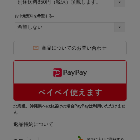
必
須
お中元熨斗を希望する
)
(
必
須
)
商品についてのお問い合わせ
北海道、沖縄県へのお届けの場合PayPayは利用いただけませ
ん
返品特約について
お気に入りに登録する