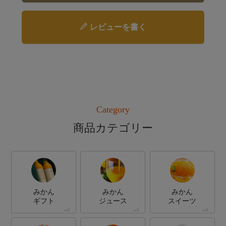
レビューを書く
Category
商品カテゴリー
みかん
みかん
みかん
ギフト
ジュース
スイーツ