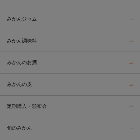
みかんジャム
みかん調味料
みかんのお酒
みかんの皮
定期購入・頒布会
旬のみかん