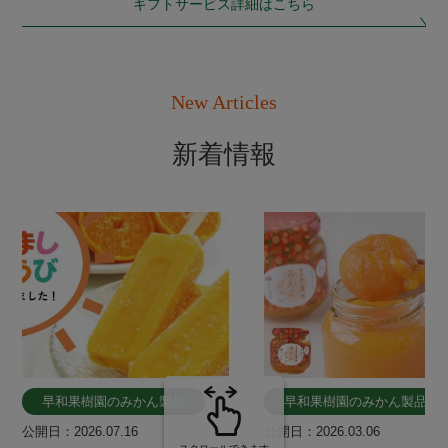
ギフトサービス詳細はこちら