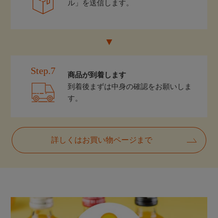
ル」を送信します。
Step.7
商品が到着します
到着後まずは中身の確認をお願いしま
す。
詳しくはお買い物ページまで