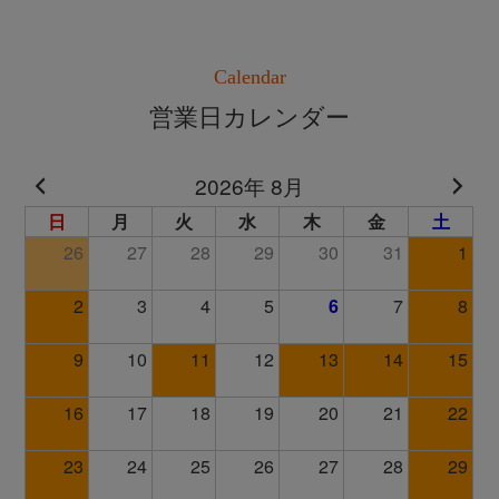
Calendar
営業日カレンダー