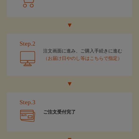
Step.2
注文画面に進み、ご購入手続きに進む
（お届け日やのし等はこちらで指定）
Step.3
ご注文受付完了