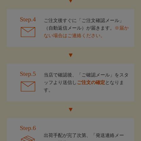
Step.4
ご注文後すぐに「ご注文確認メール」
（自動返信メール）が届きます。
※届か
ない場合はご連絡ください。
Step.5
当店で確認後、「ご確認メール」をスタ
ッフより送信し
ご注文の確定
となりま
す。
Step.6
出荷手配が完了次第、「発送連絡メー