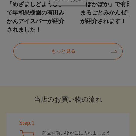
当店のお買い物の流れ
Step.1
商品を買い物かごに入れましょう