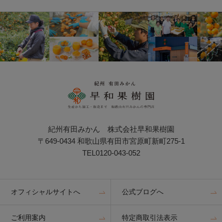
紀州有田みかん 株式会社早和果樹園
〒649-0434 和歌山県有田市宮原町新町275-1
TEL0120-043-052
オフィシャルサイトへ
公式ブログへ
ご利用案内
特定商取引法表示