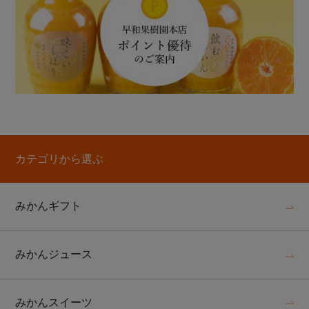
カテゴリから選ぶ
みかんギフト
みかんジュース
みかんスイーツ