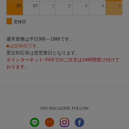
通常業務は平日9時～18時です。
■は定休日です。
受注対応等は翌営業日となります。
※インターネット･FAXでのご注文は24時間受け付けて
おります。
SNS MAGAZINE FOLLOW