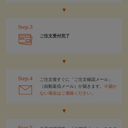
Step.3
ご注文受付完了
Step.4
ご注文後すぐに「ご注文確認メール」
（自動返信メール）が届きます。
※届か
ない場合はご連絡ください。
Step.5