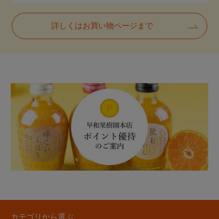
詳しくはお買い物ページまで
カテゴリから選ぶ