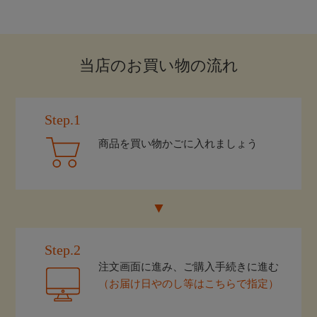
当店のお買い物の流れ
Step.1
商品を買い物かごに入れましょう
Step.2
注文画面に進み、ご購入手続きに進む
（お届け日やのし等はこちらで指定）