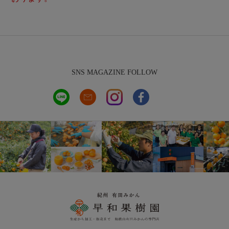
SNS MAGAZINE FOLLOW