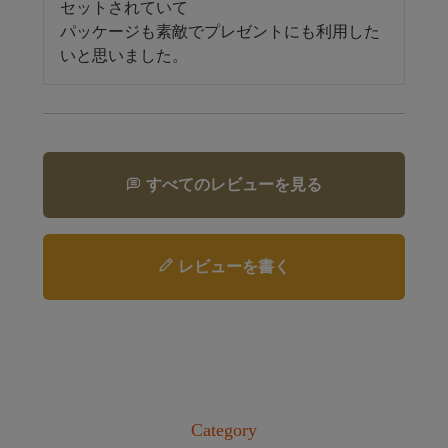
セットされていて

パッケージも素敵でプレゼントにも利用した
いと思いました。
すべてのレビューを見る
レビューを書く
Category