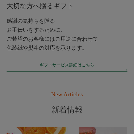
大切な方へ贈るギフト
感謝の気持ちを贈る
お手伝いをするために、
ご希望のお客様にはご用途に合わせて
包装紙や熨斗の対応を承ります。
ギフトサービス詳細はこちら