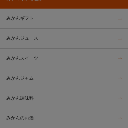
みかんギフト
みかんジュース
みかんスイーツ
みかんジャム
みかん調味料
みかんのお酒