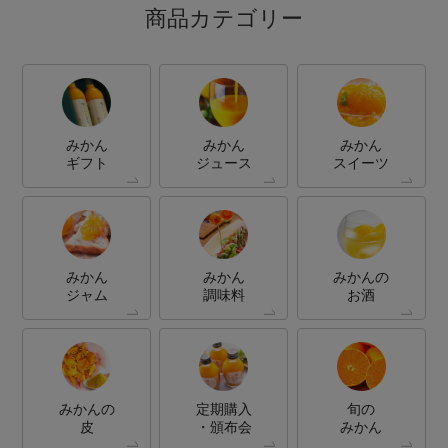
商品カテゴリー
みかん
みかん
みかん
ギフト
ジュース
スイーツ
みかん
みかん
みかんの
ジャム
調味料
お酒
みかんの
定期購入
旬の
皮
・頒布会
みかん