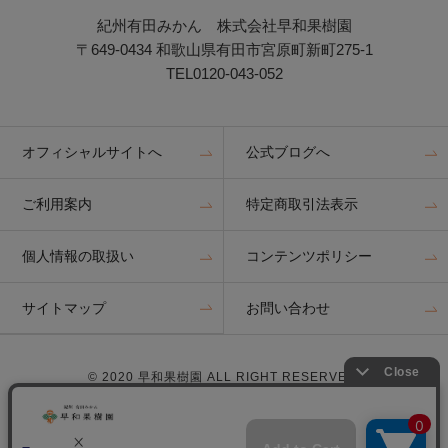
紀州有田みかん 株式会社早和果樹園
〒649-0434 和歌山県有田市宮原町新町275-1
TEL0120-043-052
オフィシャルサイトへ
公式ブログへ
ご利用案内
特定商取引法表示
個人情報の取扱い
コンテンツポリシー
サイトマップ
お問い合わせ
© 2020 早和果樹園 ALL RIGHT RESERVED.