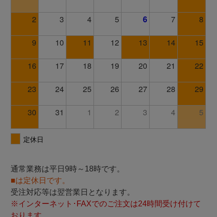
通常業務は平日9時～18時です。
■は定休日です。
受注対応等は翌営業日となります。
※インターネット･FAXでのご注文は24時間受け付けて
おります。