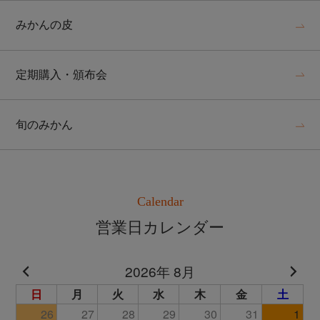
みかんの皮
定期購入・頒布会
旬のみかん
Calendar
営業日カレンダー