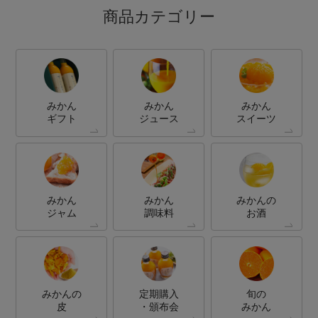
商品カテゴリー
みかん
みかん
みかん
ギフト
ジュース
スイーツ
みかん
みかん
みかんの
ジャム
調味料
お酒
みかんの
定期購入
旬の
皮
・頒布会
みかん