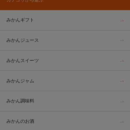
みかんギフト
みかんジュース
みかんスイーツ
みかんジャム
みかん調味料
みかんのお酒