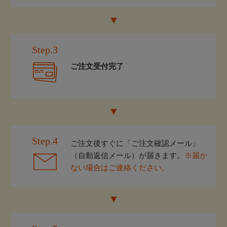
Step.3
ご注文受付完了
Step.4
ご注文後すぐに「ご注文確認メール」
（自動返信メール）が届きます。
※届か
ない場合はご連絡ください。