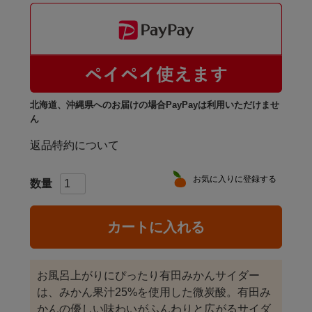
北海道、沖縄県へのお届けの場合PayPayは利用いただけませ
ん
返品特約について
お気に入りに登録する
カートに入れる
お風呂上がりにぴったり有田みかんサイダー
は、みかん果汁25%を使用した微炭酸。有田み
かんの優しい味わいがふんわりと広がるサイダ