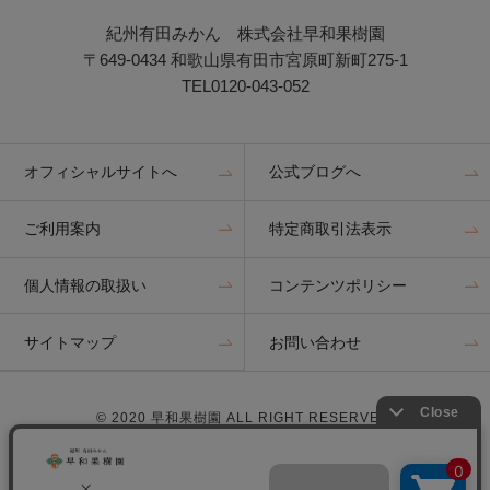
紀州有田みかん 株式会社早和果樹園
〒649-0434 和歌山県有田市宮原町新町275-1
TEL0120-043-052
オフィシャルサイトへ
公式ブログへ
ご利用案内
特定商取引法表示
個人情報の取扱い
コンテンツポリシー
サイトマップ
お問い合わせ
© 2020 早和果樹園 ALL RIGHT RESERVED.