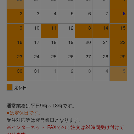
通常業務は平日9時～18時です。
■は定休日です。
受注対応等は翌営業日となります。
※インターネット･FAXでのご注文は24時間受け付けて