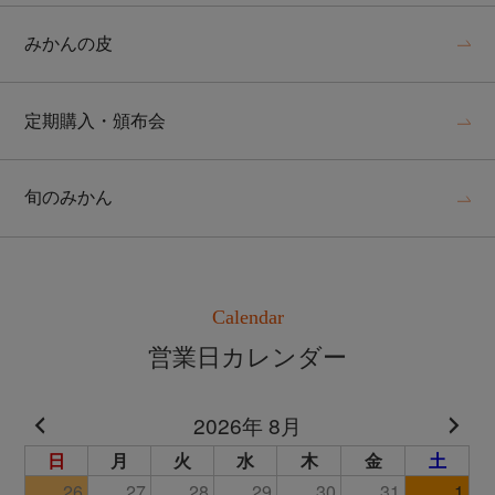
みかんの皮
定期購入・頒布会
旬のみかん
Calendar
営業日カレンダー