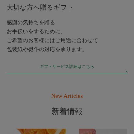
大切な方へ贈るギフト
感謝の気持ちを贈る
お手伝いをするために、
ご希望のお客様にはご用途に合わせて
包装紙や熨斗の対応を承ります。
ギフトサービス詳細はこちら