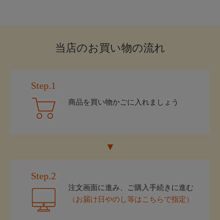
当店のお買い物の流れ
Step.1
商品を買い物かごに入れましょう
Step.2
注文画面に進み、ご購入手続きに進む
（お届け日やのし等はこちらで指定）