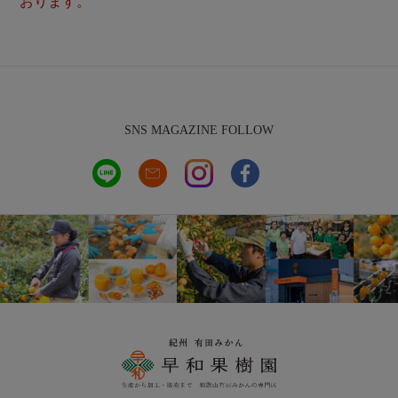
おります。
SNS MAGAZINE FOLLOW