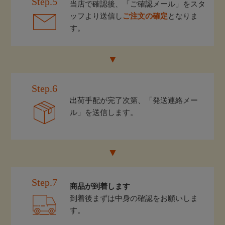
Step.5
当店で確認後、「ご確認メール」をスタ
ッフより送信し
ご注文の確定
となりま
す。
Step.6
出荷手配が完了次第、「発送連絡メー
ル」を送信します。
Step.7
商品が到着します
到着後まずは中身の確認をお願いしま
す。