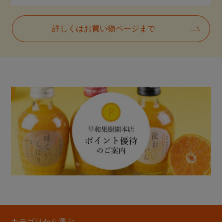
詳しくはお買い物ページまで
カテゴリから選ぶ