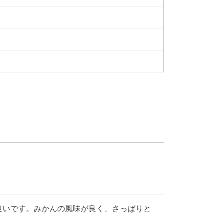
良いです。みかんの風味が良く、さっぱりと