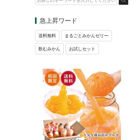
急上昇ワード
送料無料
まるごとみかんゼリー
飲むみかん
お試しセット