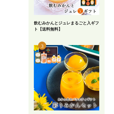
飲むみかんとジュレまるごと入ギフ
ト【送料無料】