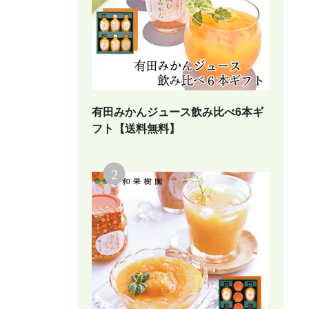
有田みかんジュース飲み比べ6本ギ
フト【送料無料】