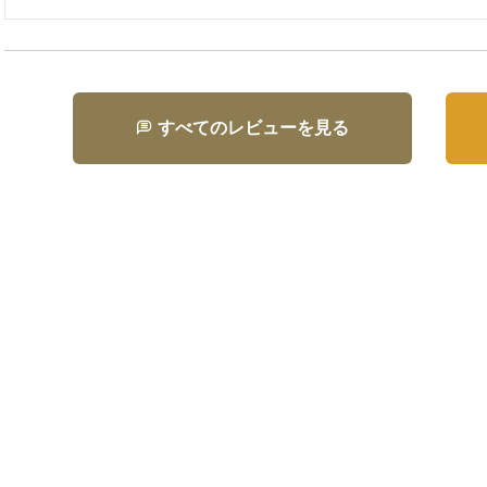
すべてのレビューを見る