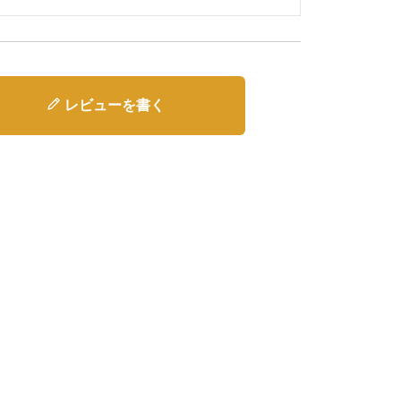
レビューを書く