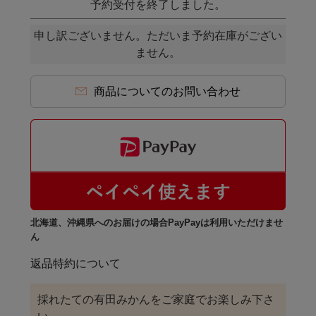
予約受付を終了しました。
申し訳ございません。ただいま予約在庫がござい
ません。
商品についてのお問い合わせ
北海道、沖縄県へのお届けの場合PayPayは利用いただけませ
ん
返品特約について
採れたての有田みかんをご家庭でお楽しみ下さ