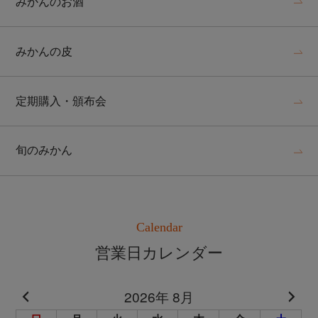
みかんのお酒
みかんの皮
定期購入・頒布会
旬のみかん
Calendar
営業日カレンダー