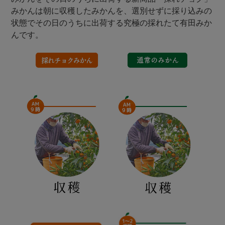
みかんは朝に収穫したみかんを、選別せずに採り込みの
状態でその日のうちに出荷する究極の採れたて有田みか
んです。