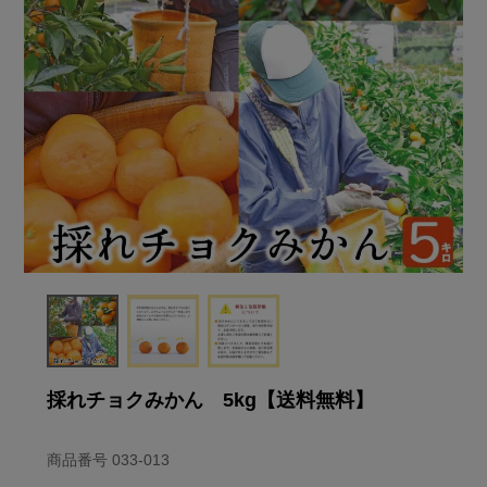
採れチョクみかん 5kg【送料無料】
商品番号
033-013