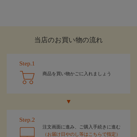
当店のお買い物の流れ
Step.1
商品を買い物かごに入れましょう
Step.2
注文画面に進み、ご購入手続きに進む
（お届け日やのし等はこちらで指定）