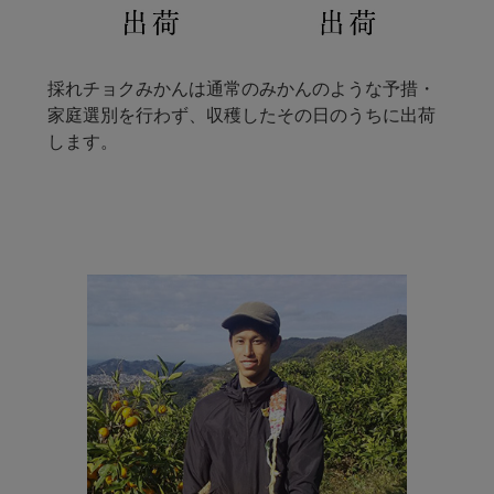
採れチョクみかんは通常のみかんのような予措・
家庭選別を行わず、収穫したその日のうちに出荷
します。