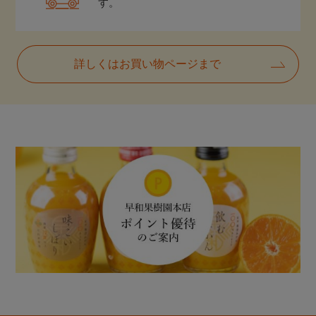
す。
詳しくはお買い物ページまで