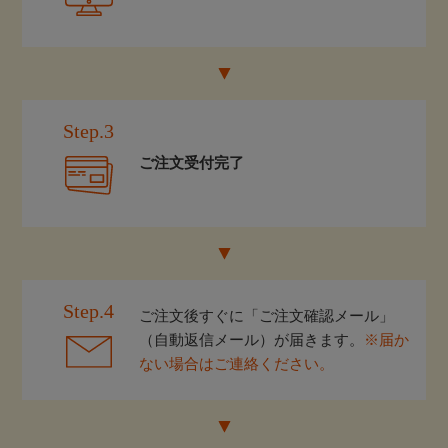
Step.3
ご注文受付完了
Step.4
ご注文後すぐに「ご注文確認メール」
（自動返信メール）が届きます。
※届か
ない場合はご連絡ください。