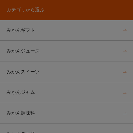
カテゴリから選ぶ
みかんギフト
みかんジュース
みかんスイーツ
みかんジャム
みかん調味料