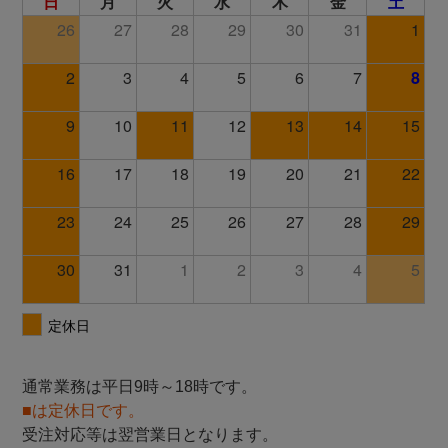
通常業務は平日9時～18時です。
■は定休日です。
受注対応等は翌営業日となります。