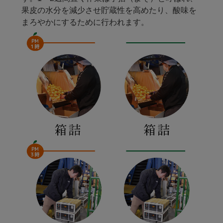
果皮の水分を減少させ貯蔵性を高めたり、酸味を
まろやかにするために行われます。