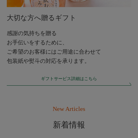
大切な方へ贈るギフト
感謝の気持ちを贈る
お手伝いをするために、
ご希望のお客様にはご用途に合わせて
包装紙や熨斗の対応を承ります。
ギフトサービス詳細はこちら