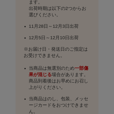
ます。
出荷時期は以下の2つからお
選びください。
11月28日～12月3日出荷
12月5日～12月10日出荷
※お届け日・発送日のご指定は
お受けできません。
当商品は無選別のため
一部傷
果が混じる
場合があります。
商品到着後はお早めにお召し
上がりください。
当商品はのし、包装、メッセ
ージカードをおつけできませ
ん。