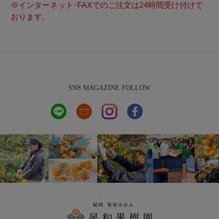
※インターネット･FAXでのご注文は24時間受け付けて
おります。
SNS MAGAZINE FOLLOW