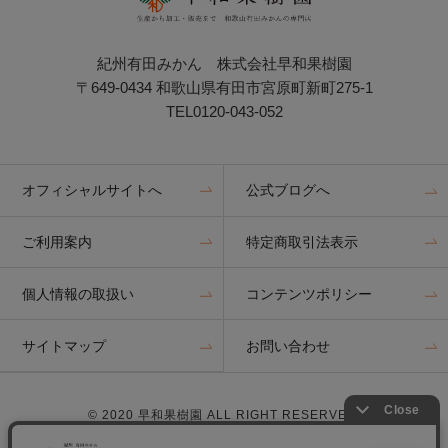
紀州有田みかん 株式会社早和果樹園
〒649-0434 和歌山県有田市宮原町新町275-1
TEL0120-043-052
オフィシャルサイトへ
公式ブログへ
ご利用案内
特定商取引法表示
個人情報の取扱い
コンテンツポリシー
サイトマップ
お問い合わせ
© 2020 早和果樹園 ALL RIGHT RESERVED.