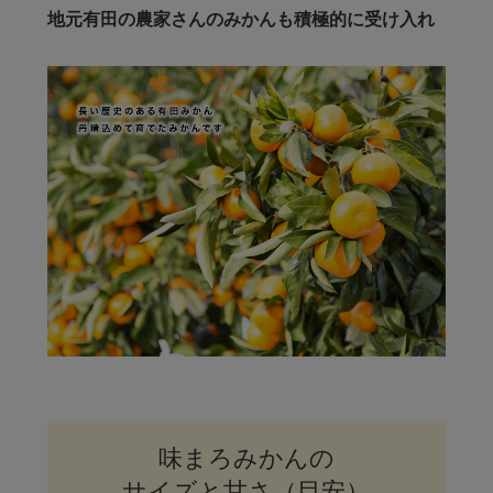
地元有田の農家さんのみかんも積極的に受け入れ
味まろみかんの
サイズと甘さ（目安）