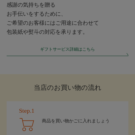
感謝の気持ちを贈る
お手伝いをするために、
ご希望のお客様にはご用途に合わせて
包装紙や熨斗の対応を承ります。
ギフトサービス詳細はこちら
当店のお買い物の流れ
Step.1
商品を買い物かごに入れましょう