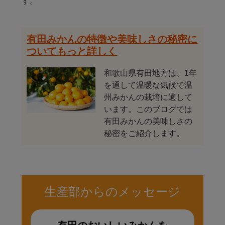
す。
有田みかんの特徴や美味しさの秘密に
ついてもっと詳しく
和歌山県有田地方は、1年
を通して温暖な気候で温
州みかんの栽培に適して
います。このブログでは
有田みかんの美味しさの
秘密をご紹介します。
生産部からのメッセージ