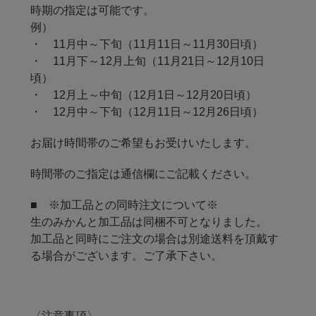
時期の指定は可能です。
例）
・ 11月中～下旬（11月11日～11月30日頃）
・ 11月下～12月上旬（11月21日～12月10日
頃）
・ 12月上～中旬（12月1日～12月20日頃）
・ 12月中～下旬（12月11日～12月26日頃）
お届け時間帯のご希望もお受けいたします。
時間帯のご指定は通信欄にご記載ください。
■ ※加工品との同時注文について※
生のみかんと加工品は同梱不可となりました。
加工品と同時にご注文の場合は別途送料を頂戴す
る場合がございます。ご了承下さい。
〈注意事項〉