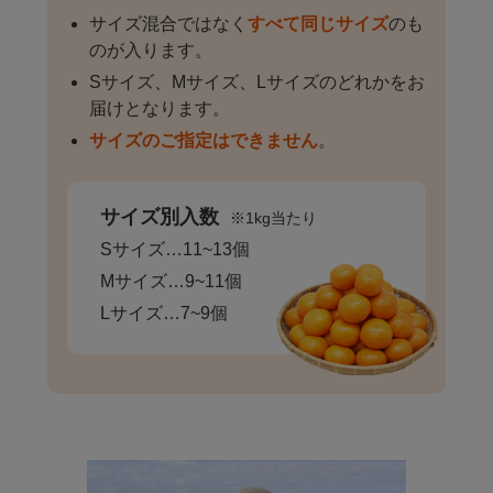
サイズ混合ではなく
すべて同じサイズ
のも
のが入ります。
Sサイズ、Mサイズ、Lサイズのどれかをお
届けとなります。
サイズのご指定はできません
。
サイズ別入数
※1kg当たり
Sサイズ…11~13個
Mサイズ…9~11個
Lサイズ…7~9個