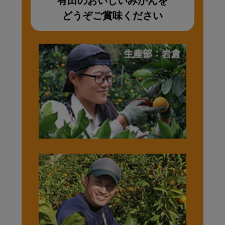
有田のおいしいみかんを
どうぞご賞味ください