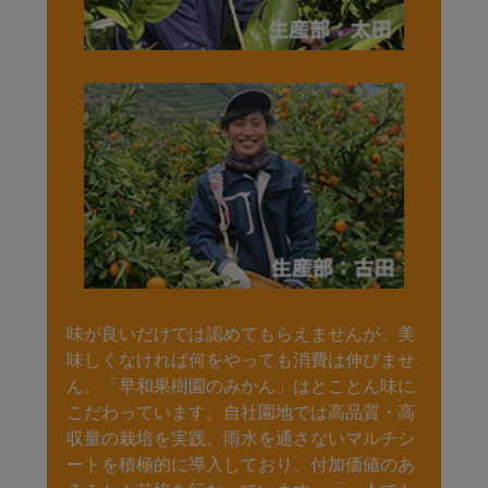
味が良いだけでは認めてもらえませんが、美
味しくなければ何をやっても消費は伸びませ
ん。「早和果樹園のみかん」はとことん味に
こだわっています。自社園地では高品質・高
収量の栽培を実践。雨水を通さないマルチシ
ートを積極的に導入しており、付加価値のあ