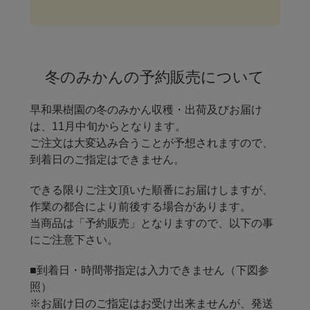
冬のみかんの予約販売について
早和果樹園の冬のみかん収穫・出荷及びお届け
は、11月中旬からとなります。
ご注文は大変込み合うことが予想されますので、
到着日のご指定はできません。
できる限りご注文頂いた順番にお届けしますが、
作業の都合により前後する場合があります。
当商品は「予約販売」となりますので、以下の事
にご注意下さい。
■到着日・時間帯指定は入力できません（下図参
照）
※お届け日のご指定はお受け出来ませんが、発送