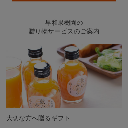
早和果樹園の
贈り物サービスのご案内
大切な方へ贈るギフト