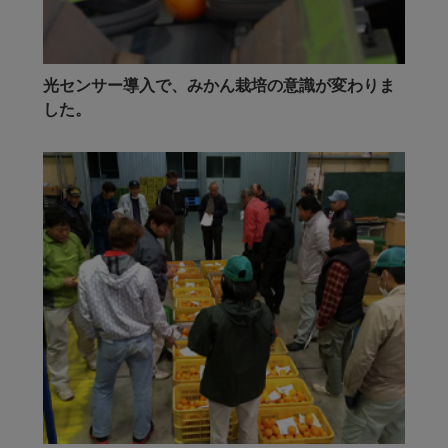
光センサー導入で、みかん栽培の意識が変わりま
した。