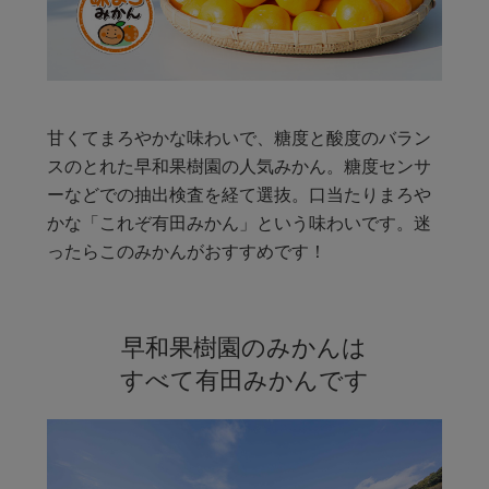
甘くてまろやかな味わいで、糖度と酸度のバラン
スのとれた早和果樹園の人気みかん。糖度センサ
ーなどでの抽出検査を経て選抜。口当たりまろや
かな「これぞ有田みかん」という味わいです。迷
ったらこのみかんがおすすめです！
早和果樹園のみかんは
すべて有田みかんです