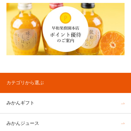
カテゴリから選ぶ
みかんギフト
みかんジュース