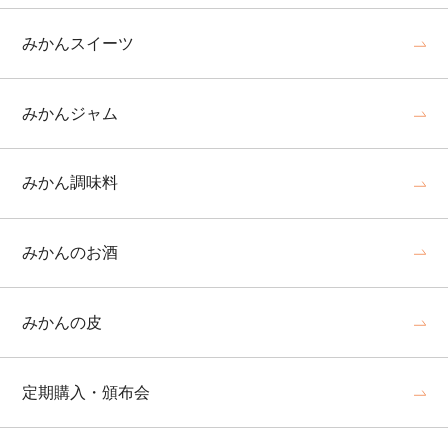
みかんスイーツ
みかんジャム
みかん調味料
みかんのお酒
みかんの皮
定期購入・頒布会