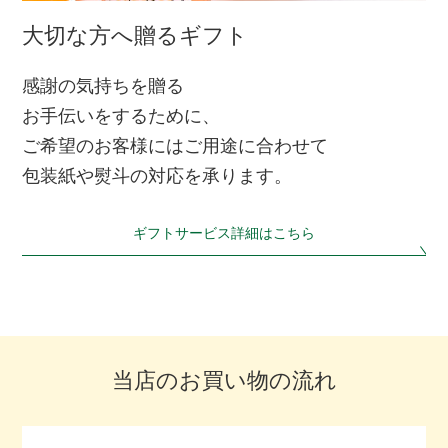
大切な方へ贈るギフト
感謝の気持ちを贈る
お手伝いをするために、
ご希望のお客様にはご用途に合わせて
包装紙や熨斗の対応を承ります。
ギフトサービス詳細はこちら
当店のお買い物の流れ