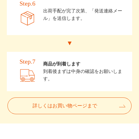
Step.6
出荷手配が完了次第、「発送連絡メー
ル」を送信します。
Step.7
商品が到着します
到着後まずは中身の確認をお願いしま
す。
詳しくはお買い物ページまで