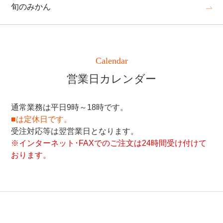
旬のみかん
Calendar
営業日カレンダー
通常業務は平日9時～18時です。
■は定休日です。
受注対応等は翌営業日となります。
※インターネット･FAXでのご注文は24時間受け付けて
おります。