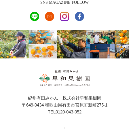
SNS MAGAZINE FOLLOW
紀州有田みかん 株式会社早和果樹園
〒649-0434 和歌山県有田市宮原町新町275-1
TEL0120-043-052