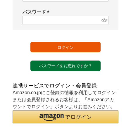
必
須
パスワード
)
(
必
須
)
ログイン
パスワードをお忘れですか？
連携サービスでログイン・会員登録
Amazon.co.jpにご登録の情報を利用してログイン
または会員登録されるお客様は、「Amazonアカ
ウントでログイン」ボタンよりお進みください。