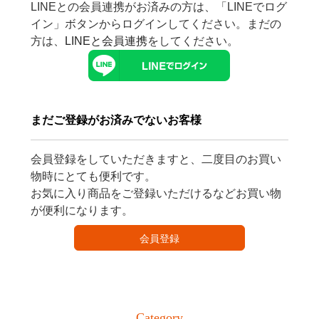
LINEとの会員連携がお済みの方は、「LINEでログ
イン」ボタンからログインしてください。まだの
方は、
LINEと会員連携
をしてください。
まだご登録がお済みでないお客様
会員登録をしていただきますと、二度目のお買い
物時にとても便利です。
お気に入り商品をご登録いただけるなどお買い物
が便利になります。
会員登録
Category