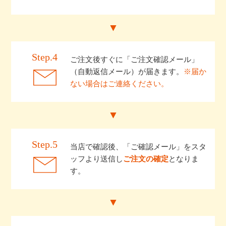
Step.4
ご注文後すぐに「ご注文確認メール」
（自動返信メール）が届きます。
※届か
ない場合はご連絡ください。
Step.5
当店で確認後、「ご確認メール」をスタ
ッフより送信し
ご注文の確定
となりま
す。