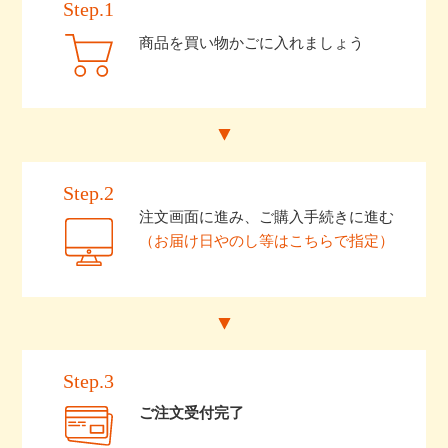
Step.1
商品を買い物かごに入れましょう
Step.2
注文画面に進み、ご購入手続きに進む
（お届け日やのし等はこちらで指定）
Step.3
ご注文受付完了