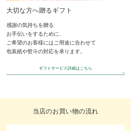
大切な方へ贈るギフト
感謝の気持ちを贈る
お手伝いをするために、
ご希望のお客様にはご用途に合わせて
包装紙や熨斗の対応を承ります。
ギフトサービス詳細はこちら
当店のお買い物の流れ