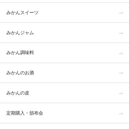
みかんスイーツ
みかんジャム
みかん調味料
みかんのお酒
みかんの皮
定期購入・頒布会