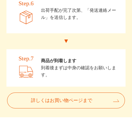
Step.6
出荷手配が完了次第、「発送連絡メー
ル」を送信します。
Step.7
商品が到着します
到着後まずは中身の確認をお願いしま
す。
詳しくはお買い物ページまで