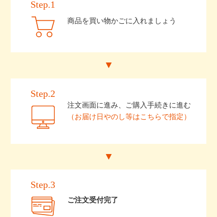
Step.1
商品を買い物かごに入れましょう
Step.2
注文画面に進み、ご購入手続きに進む
（お届け日やのし等はこちらで指定）
Step.3
ご注文受付完了