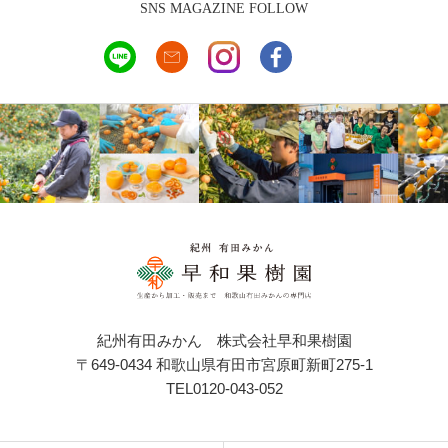
SNS MAGAZINE FOLLOW
紀州有田みかん 株式会社早和果樹園
〒649-0434 和歌山県有田市宮原町新町275-1
TEL0120-043-052