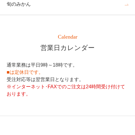
旬のみかん
Calendar
営業日カレンダー
通常業務は平日9時～18時です。
■は定休日です。
受注対応等は翌営業日となります。
※インターネット･FAXでのご注文は24時間受け付けて
おります。