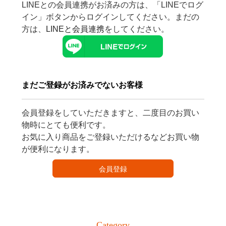
LINEとの会員連携がお済みの方は、「LINEでログ
イン」ボタンからログインしてください。まだの
方は、
LINEと会員連携
をしてください。
まだご登録がお済みでないお客様
会員登録をしていただきますと、二度目のお買い
物時にとても便利です。
お気に入り商品をご登録いただけるなどお買い物
が便利になります。
会員登録
Category