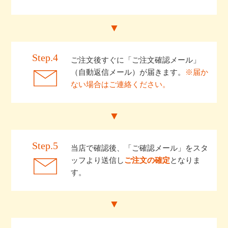
Step.4
ご注文後すぐに「ご注文確認メール」
（自動返信メール）が届きます。
※届か
ない場合はご連絡ください。
Step.5
当店で確認後、「ご確認メール」をスタ
ッフより送信し
ご注文の確定
となりま
す。