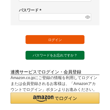
必
須
パスワード
)
(
必
須
)
ログイン
パスワードをお忘れですか？
連携サービスでログイン・会員登録
Amazon.co.jpにご登録の情報を利用してログイン
または会員登録されるお客様は、「Amazonアカ
ウントでログイン」ボタンよりお進みください。