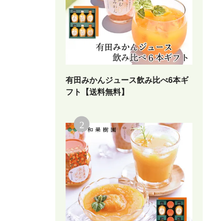
有田みかんジュース飲み比べ6本ギ
フト【送料無料】