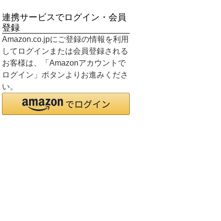
連携サービスでログイン・会員
登録
Amazon.co.jpにご登録の情報を利用
してログインまたは会員登録される
お客様は、「Amazonアカウントで
ログイン」ボタンよりお進みくださ
い。