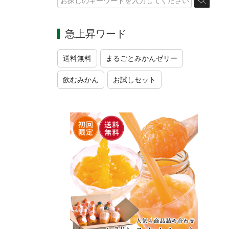
急上昇ワード
送料無料
まるごとみかんゼリー
飲むみかん
お試しセット