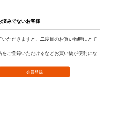
お済みでないお客様
ていただきますと、二度目のお買い物時にとて
品をご登録いただけるなどお買い物が便利にな
会員登録