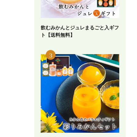
飲むみかんとジュレまるごと入ギフ
ト【送料無料】