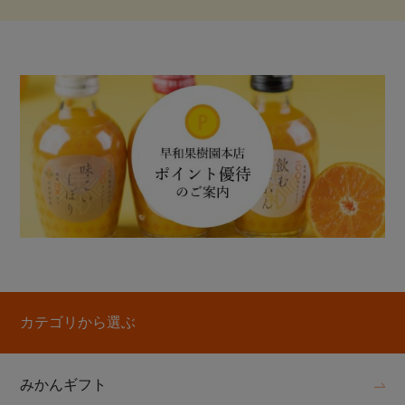
カテゴリから選ぶ
みかんギフト