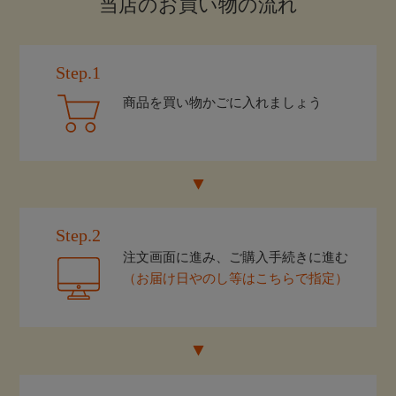
当店のお買い物の流れ
Step.1
商品を買い物かごに入れましょう
Step.2
注文画面に進み、ご購入手続きに進む
（お届け日やのし等はこちらで指定）