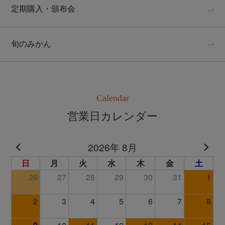
定期購入・頒布会
旬のみかん
Calendar
営業日カレンダー