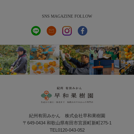
SNS MAGAZINE FOLLOW
紀州有田みかん 株式会社早和果樹園
〒649-0434 和歌山県有田市宮原町新町275-1
TEL0120-043-052