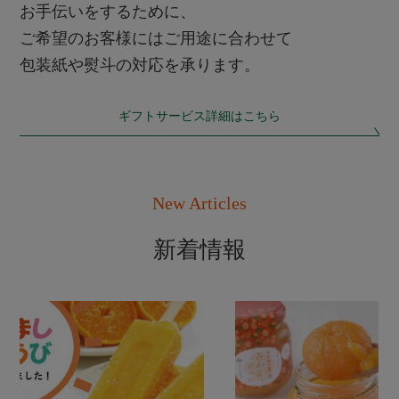
お手伝いをするために、
ご希望のお客様にはご用途に合わせて
包装紙や熨斗の対応を承ります。
ギフトサービス詳細はこちら