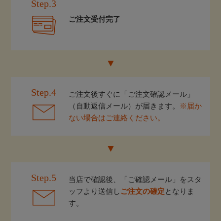
Step.3
ご注文受付完了
Step.4
ご注文後すぐに「ご注文確認メール」
（自動返信メール）が届きます。
※届か
ない場合はご連絡ください。
Step.5
当店で確認後、「ご確認メール」をスタ
ッフより送信し
ご注文の確定
となりま
す。