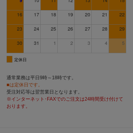
通常業務は平日9時～18時です。
■は定休日です。
受注対応等は翌営業日となります。
※インターネット･FAXでのご注文は24時間受け付けて
おります。