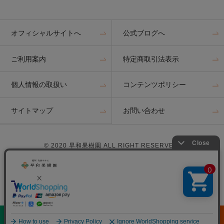
オフィシャルサイトへ
公式ブログへ
ご利用案内
特定商取引法表示
個人情報の取扱い
コンテンツポリシー
サイトマップ
お問い合わせ
© 2020 早和果樹園 ALL RIGHT RESERVED.
0