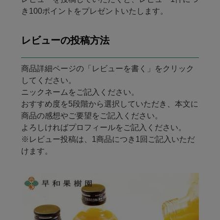
き100ポイントをプレゼントいたします。
レビューの投稿方法
商品詳細ページの「レビューを書く」をクリック
してください。
ニックネームをご記入ください。
おすすめ度を5段階から選択していただき、本文に
商品の感想やご要望をご記入ください。
よろしければプロフィールをご記入ください。
※レビュー投稿は、1商品につき1回ご記入いただ
けます。