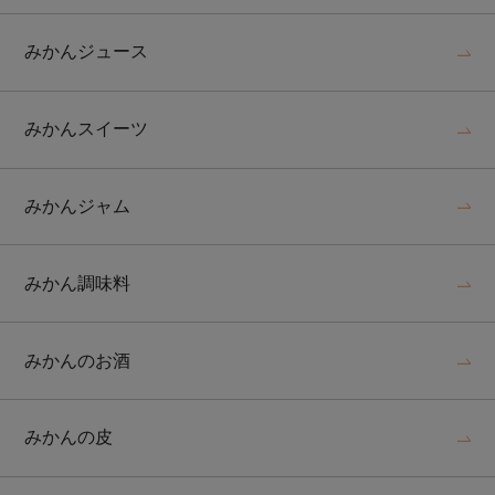
みかんジュース
みかんスイーツ
みかんジャム
みかん調味料
みかんのお酒
みかんの皮