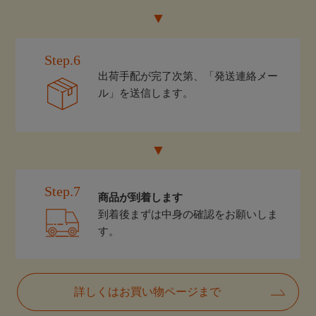
Step.6
出荷手配が完了次第、「発送連絡メー
ル」を送信します。
Step.7
商品が到着します
到着後まずは中身の確認をお願いしま
す。
詳しくはお買い物ページまで