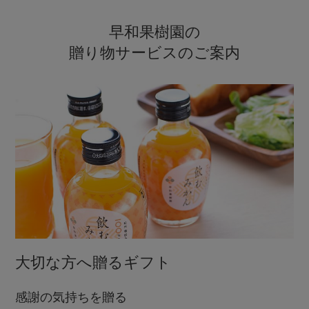
早和果樹園の
贈り物サービスのご案内
大切な方へ贈るギフト
感謝の気持ちを贈る