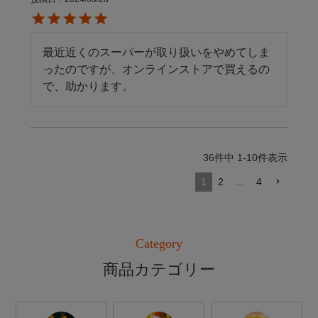
最近近くのスーパーが取り扱いをやめてしま
ったのですが、オンラインストアで買えるの
で、助かります。
36
件中
1
-
10
件表示
1
2
…
4
Category
商品カテゴリー