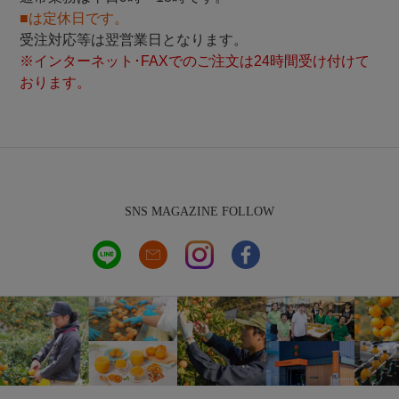
■は定休日です。
受注対応等は翌営業日となります。
※インターネット･FAXでのご注文は24時間受け付けて
おります。
SNS MAGAZINE FOLLOW