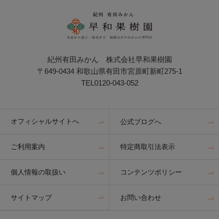
紀州有田みかん 株式会社早和果樹園
〒649-0434 和歌山県有田市宮原町新町275-1
TEL0120-043-052
オフィシャルサイトへ
公式ブログへ
ご利用案内
特定商取引法表示
個人情報の取扱い
コンテンツポリシー
サイトマップ
お問い合わせ