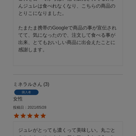
んジュレは食べれなくなり、こちらの商品の
とりこになりました。

たまたま携帯のGoogleで商品の事が宣伝され
てて、気になったので、注文して食べる事が
出来、とてもおいしい商品に出会えたことに
感謝します。

ミネラル
3
購入者
女性
投稿日
2021/05/28
ジュレがとっても濃くって美味しい。丸ごと