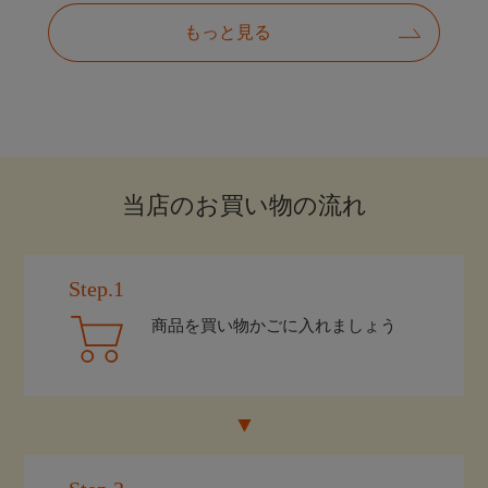
当店のお買い物の流れ
Step.1
商品を買い物かごに入れましょう