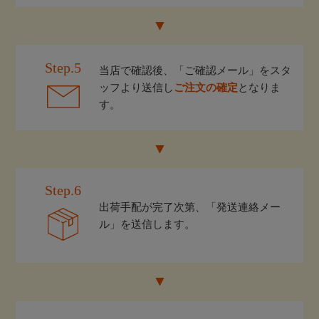
Step.5
当店で確認後、「ご確認メール」をスタ
ッフより送信し
ご注文の確定
となりま
す。
Step.6
出荷手配が完了次第、「発送連絡メー
ル」を送信します。