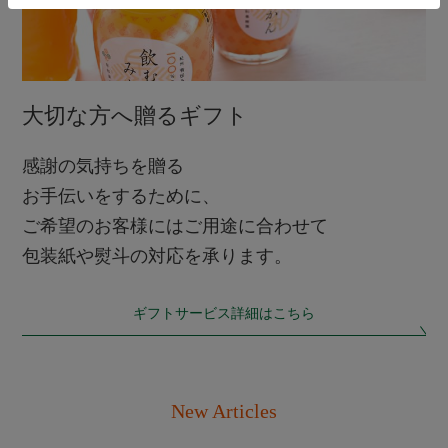
大切な方へ贈るギフト
感謝の気持ちを贈る
お手伝いをするために、
ご希望のお客様にはご用途に合わせて
包装紙や熨斗の対応を承ります。
ギフトサービス詳細はこちら