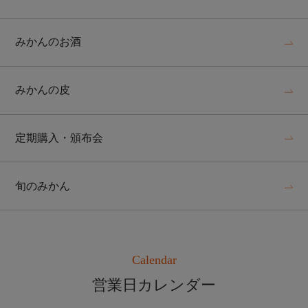
みかんのお酒
みかんの皮
定期購入・頒布会
旬のみかん
Calendar
営業日カレンダー