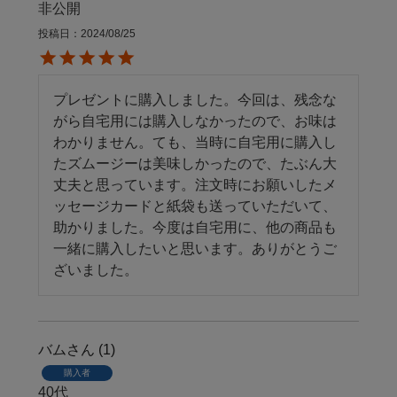
非公開
投稿日
2024/08/25
プレゼントに購入しました。今回は、残念な
がら自宅用には購入しなかったので、お味は
わかりません。ても、当時に自宅用に購入し
たズムージーは美味しかったので、たぶん大
丈夫と思っています。注文時にお願いしたメ
ッセージカードと紙袋も送っていただいて、
助かりました。今度は自宅用に、他の商品も
一緒に購入したいと思います。ありがとうご
ざいました。
バム
1
購入者
40代