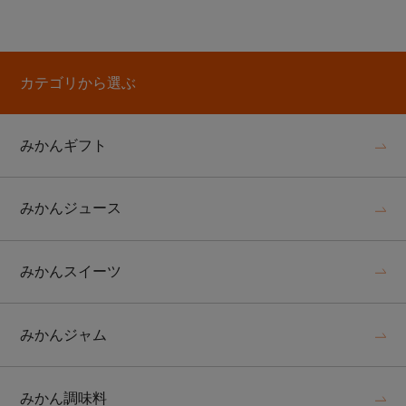
カテゴリから選ぶ
みかんギフト
みかんジュース
みかんスイーツ
みかんジャム
みかん調味料