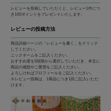
レビューを投稿していただくと、レビュー1件につ
き100ポイントをプレゼントいたします。
レビューの投稿方法
商品詳細ページの「レビューを書く」をクリック
してください。
ニックネームをご記入ください。
おすすめ度を5段階から選択していただき、本文に
商品の感想やご要望をご記入ください。
よろしければプロフィールをご記入ください。
※レビュー投稿は、1商品につき1回ご記入いただ
けます。