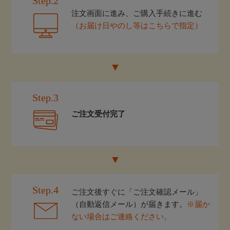
Step.2
注文画面に進み、ご購入手続きに進む
（お届け日やのし等はこちらで指定）
Step.3
ご注文受付完了
Step.4
ご注文後すぐに「ご注文確認メール」
（自動返信メール）が届きます。
※届か
ない場合はご連絡ください。