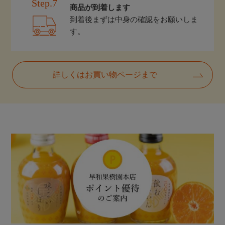
Step.7
商品が到着します
到着後まずは中身の確認をお願いしま
す。
詳しくはお買い物ページまで