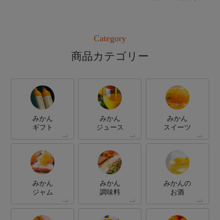
Category
商品カテゴリー
みかん
みかん
みかん
ギフト
ジュース
スイーツ
みかん
みかん
みかんの
ジャム
調味料
お酒