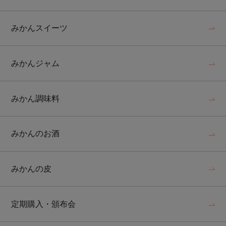
みかんスイーツ
みかんジャム
みかん調味料
みかんのお酒
みかんの皮
定期購入・頒布会