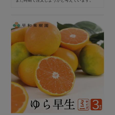
また時期で注文しようかと考えています。