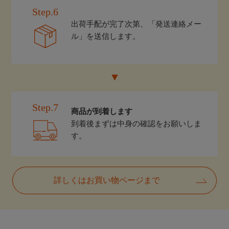
Step.6
出荷手配が完了次第、「発送連絡メー
ル」を送信します。
Step.7
商品が到着します
到着後まずは中身の確認をお願いしま
す。
詳しくはお買い物ページまで