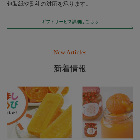
包装紙や熨斗の対応を承ります。
ギフトサービス詳細はこちら