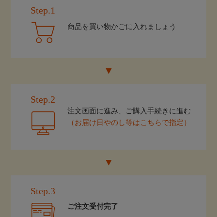
Step.1
商品を買い物かごに入れましょう
Step.2
注文画面に進み、ご購入手続きに進む
（お届け日やのし等はこちらで指定）
Step.3
ご注文受付完了