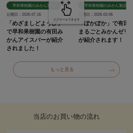
当店のお買い物の流れ