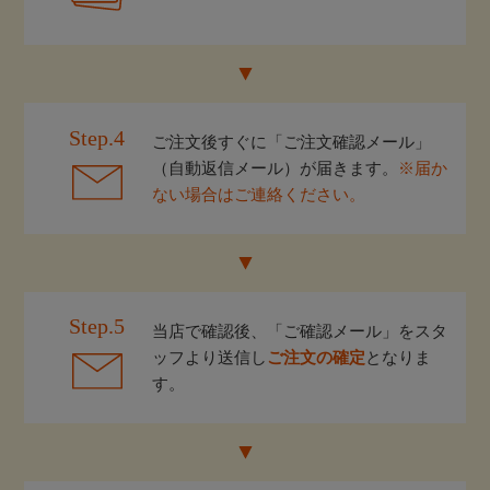
Step.4
ご注文後すぐに「ご注文確認メール」
（自動返信メール）が届きます。
※届か
ない場合はご連絡ください。
Step.5
当店で確認後、「ご確認メール」をスタ
ッフより送信し
ご注文の確定
となりま
す。