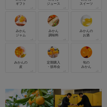
ギフト
ジュース
スイーツ
みかん
みかん
みかんの
ジャム
調味料
お酒
みかんの
定期購入
旬の
皮
・頒布会
みかん