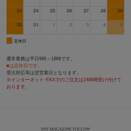
通常業務は平日9時～18時です。
■は定休日です。
受注対応等は翌営業日となります。
※インターネット･FAXでのご注文は24時間受け付けて
おります。
SNS MAGAZINE FOLLOW