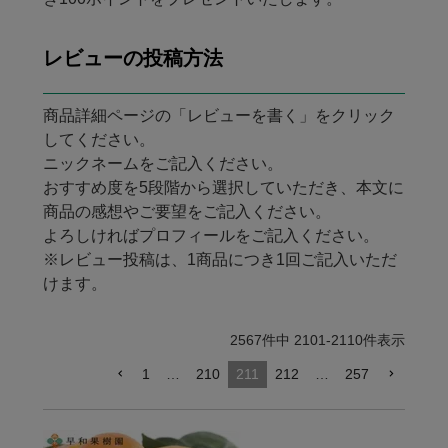
レビューの投稿方法
商品詳細ページの「レビューを書く」をクリック
してください。
ニックネームをご記入ください。
おすすめ度を5段階から選択していただき、本文に
商品の感想やご要望をご記入ください。
よろしければプロフィールをご記入ください。
※レビュー投稿は、1商品につき1回ご記入いただ
けます。
2567
件中
2101
-
2110
件表示
1
…
210
211
212
…
257