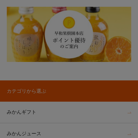
カテゴリから選ぶ
みかんギフト
みかんジュース