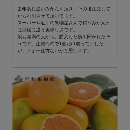
去年あじ濃いみかんを頂き、その後注文して
から利用させて頂いてます。

スーパーや近所の果物屋さんで買うみかんと
は別段に違う美味しさです。

娘も職場の人から、購入した所を聞かれたそ
うです。生物なので1個だけ腐ってました
が、まぁ〜仕方ないかと思います。