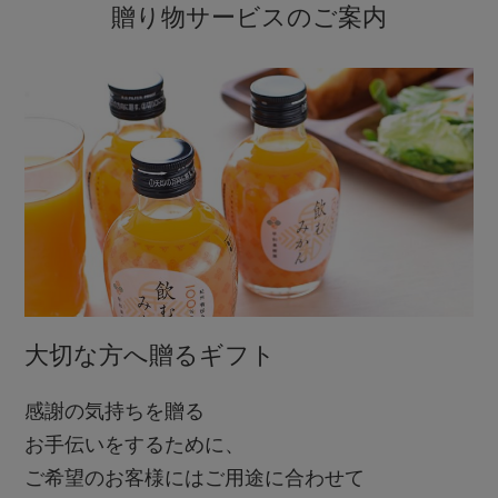
贈り物サービスのご案内
大切な方へ贈るギフト
感謝の気持ちを贈る
お手伝いをするために、
ご希望のお客様にはご用途に合わせて