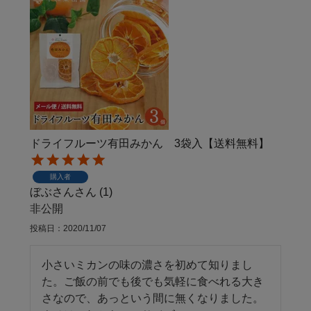
ドライフルーツ有田みかん 3袋入【送料無料】
購入者
ぼぶさん
1
非公開
投稿日
2020/11/07
小さいミカンの味の濃さを初めて知りまし
た。ご飯の前でも後でも気軽に食べれる大き
さなので、あっという間に無くなりました。