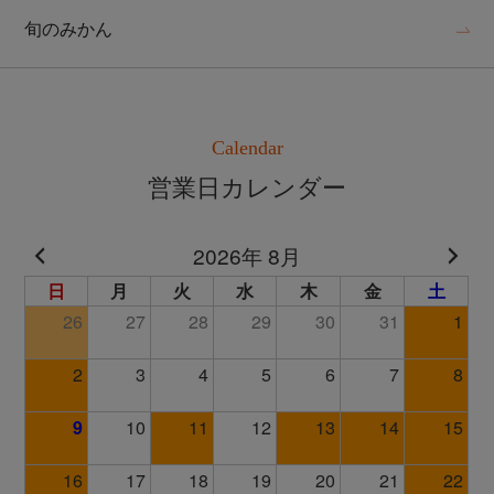
旬のみかん
Calendar
営業日カレンダー