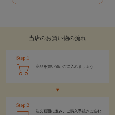
当店のお買い物の流れ
Step.1
商品を買い物かごに入れましょう
Step.2
注文画面に進み、ご購入手続きに進む