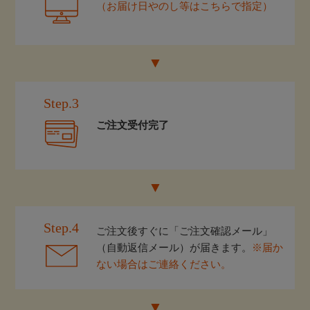
（お届け日やのし等はこちらで指定）
Step.3
ご注文受付完了
Step.4
ご注文後すぐに「ご注文確認メール」
（自動返信メール）が届きます。
※届か
ない場合はご連絡ください。