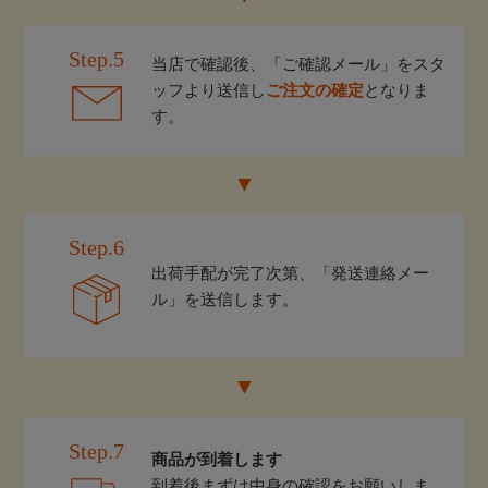
Step.5
当店で確認後、「ご確認メール」をスタ
ッフより送信し
ご注文の確定
となりま
す。
Step.6
出荷手配が完了次第、「発送連絡メー
ル」を送信します。
Step.7
商品が到着します
到着後まずは中身の確認をお願いしま