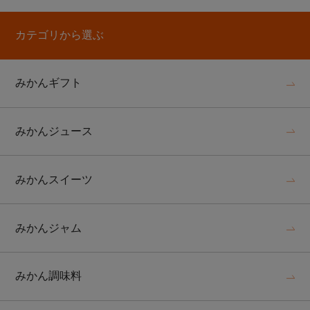
カテゴリから選ぶ
みかんギフト
みかんジュース
みかんスイーツ
みかんジャム
みかん調味料