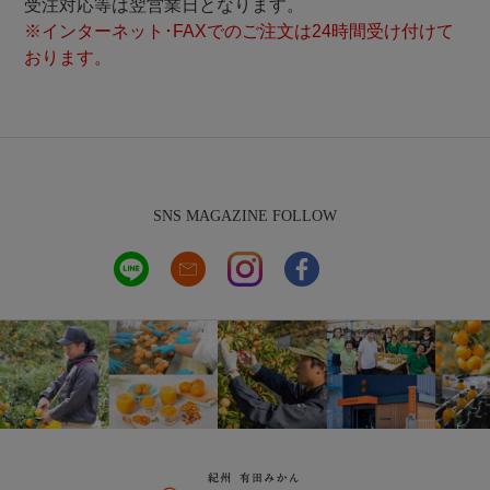
受注対応等は翌営業日となります。
※インターネット･FAXでのご注文は24時間受け付けて
おります。
SNS MAGAZINE FOLLOW