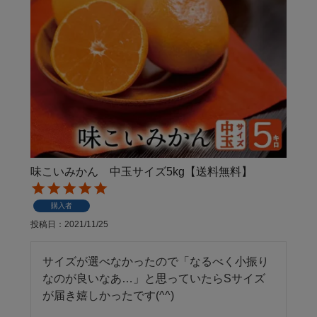
味こいみかん 中玉サイズ5kg【送料無料】
購入者
投稿日
2021/11/25
サイズが選べなかったので「なるべく小振り
なのが良いなあ…」と思っていたらSサイズ
が届き嬉しかったです(^^)
