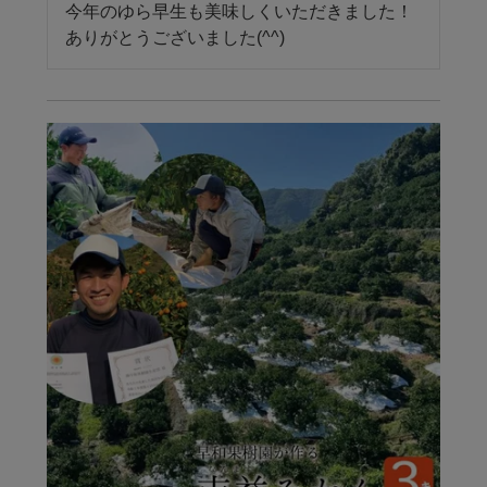
今年のゆら早生も美味しくいただきました！

ありがとうございました(^^)