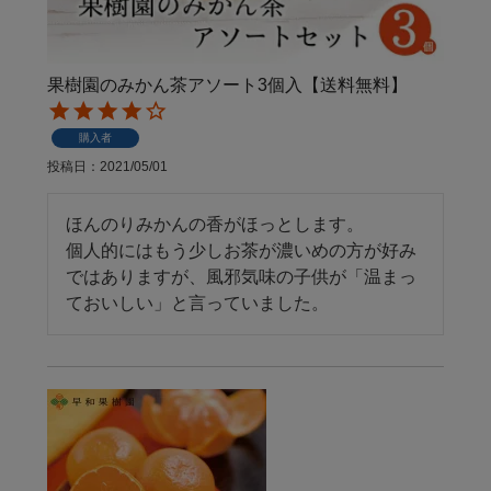
果樹園のみかん茶アソート3個入【送料無料】
購入者
投稿日
2021/05/01
ほんのりみかんの香がほっとします。

個人的にはもう少しお茶が濃いめの方が好み
ではありますが、風邪気味の子供が「温まっ
ておいしい」と言っていました。