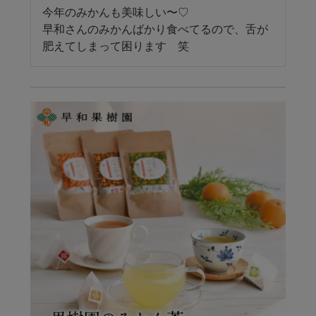
今年のみかんも美味しい〜♡

早和さんのみかんばかり食べてるので、舌が
肥えてしまって困ります　笑