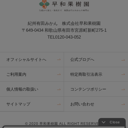
紀州有田みかん 株式会社早和果樹園
〒649-0434 和歌山県有田市宮原町新町275-1
TEL0120-043-052
オフィシャルサイトへ
公式ブログへ
ご利用案内
特定商取引法表示
個人情報の取扱い
コンテンツポリシー
サイトマップ
お問い合わせ
© 2020 早和果樹園 ALL RIGHT RESERVED.