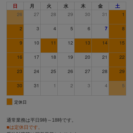
通常業務は平日9時～18時です。
■は定休日です。