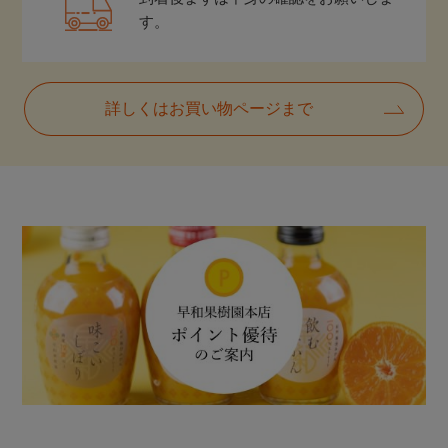
す。
詳しくはお買い物ページまで