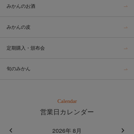
みかんのお酒
みかんの皮
定期購入・頒布会
旬のみかん
Calendar
営業日カレンダー