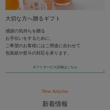
大切な方へ贈るギフト
感謝の気持ちを贈る
お手伝いをするために、
ご希望のお客様にはご用途に合わせて
包装紙や熨斗の対応を承ります。
ギフトサービス詳細はこちら