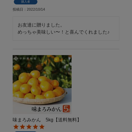
購入者
投稿日
2022/10/14
お友達に贈りました。

めっちゃ美味しい〜！と喜んでくれました♪
味まろみかん 5kg【送料無料】