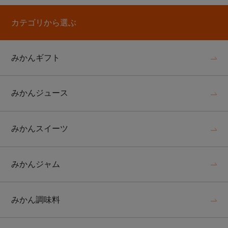
カテゴリから選ぶ
みかんギフト
みかんジュース
みかんスイーツ
みかんジャム
みかん調味料