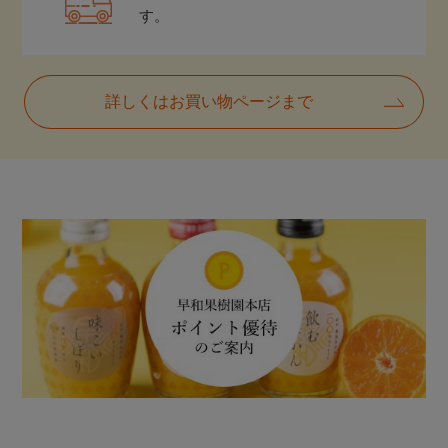
す。
詳しくはお買い物ページまで