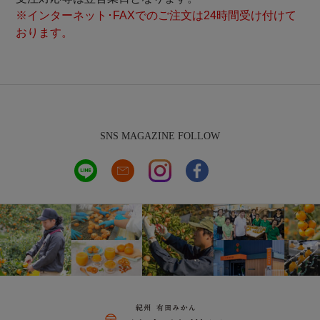
※インターネット･FAXでのご注文は24時間受け付けて
おります。
SNS MAGAZINE FOLLOW