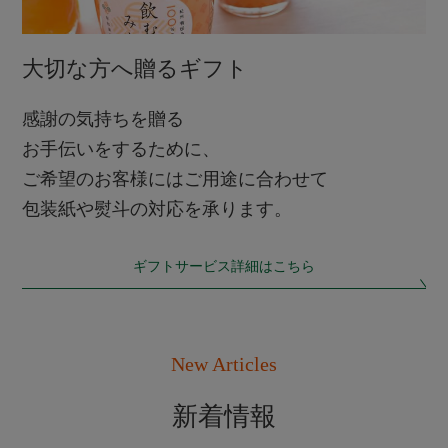
大切な方へ贈るギフト
感謝の気持ちを贈る
お手伝いをするために、
ご希望のお客様にはご用途に合わせて
包装紙や熨斗の対応を承ります。
ギフトサービス詳細はこちら