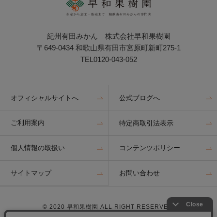
紀州有田みかん 株式会社早和果樹園
〒649-0434 和歌山県有田市宮原町新町275-1
TEL0120-043-052
オフィシャルサイトへ
公式ブログへ
ご利用案内
特定商取引法表示
個人情報の取扱い
コンテンツポリシー
サイトマップ
お問い合わせ
© 2020 早和果樹園 ALL RIGHT RESERVED.