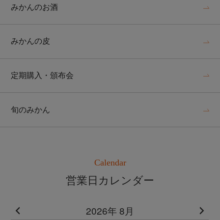
みかんのお酒
みかんの皮
定期購入・頒布会
旬のみかん
Calendar
営業日カレンダー