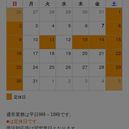
通常業務は平日9時～18時です。
■は定休日です。
受注対応等は翌営業日となります。