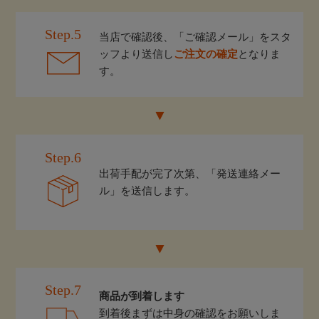
Step.5
当店で確認後、「ご確認メール」をスタ
ッフより送信し
ご注文の確定
となりま
す。
Step.6
出荷手配が完了次第、「発送連絡メー
ル」を送信します。
Step.7
商品が到着します
到着後まずは中身の確認をお願いしま