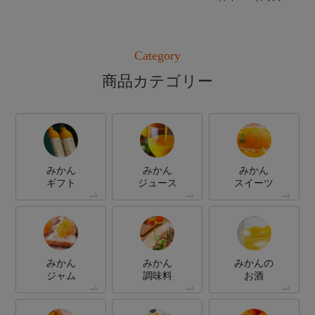
Category
商品カテゴリー
みかん
みかん
みかん
ギフト
ジュース
スイーツ
みかん
みかん
みかんの
ジャム
調味料
お酒