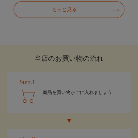
当店のお買い物の流れ
Step.1
商品を買い物かごに入れましょう