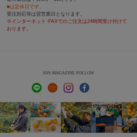
■は定休日です。
受注対応等は翌営業日となります。
※インターネット･FAXでのご注文は24時間受け付けて
おります。
SNS MAGAZINE FOLLOW