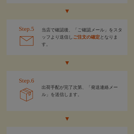
Step.5
当店で確認後、「ご確認メール」をスタ
ッフより送信し
ご注文の確定
となりま
す。
Step.6
出荷手配が完了次第、「発送連絡メー
ル」を送信します。