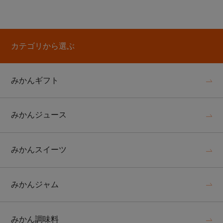
カテゴリから選ぶ
みかんギフト
みかんジュース
みかんスイーツ
みかんジャム
みかん調味料