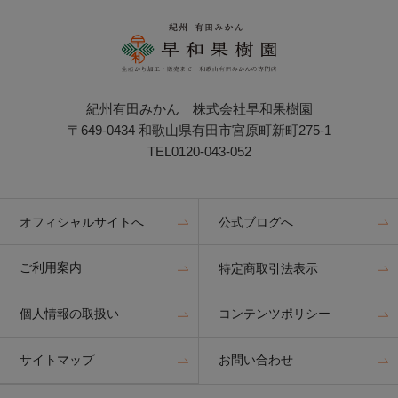
紀州有田みかん 株式会社早和果樹園
〒649-0434 和歌山県有田市宮原町新町275-1
TEL0120-043-052
オフィシャルサイトへ
公式ブログへ
ご利用案内
特定商取引法表示
個人情報の取扱い
コンテンツポリシー
サイトマップ
お問い合わせ