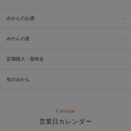
みかんのお酒
みかんの皮
定期購入・頒布会
旬のみかん
Calendar
営業日カレンダー