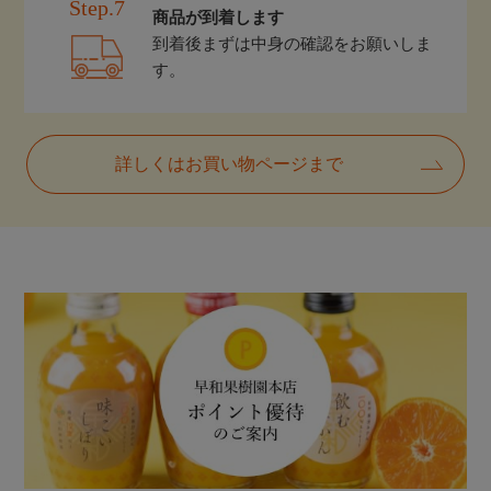
Step.7
商品が到着します
到着後まずは中身の確認をお願いしま
す。
詳しくはお買い物ページまで