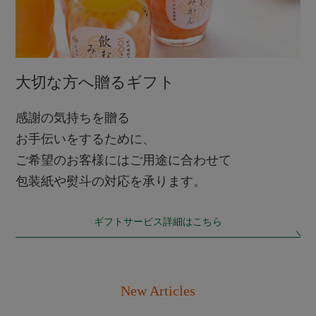
大切な方へ贈るギフト
感謝の気持ちを贈る
お手伝いをするために、
ご希望のお客様にはご用途に合わせて
包装紙や熨斗の対応を承ります。
ギフトサービス詳細はこちら