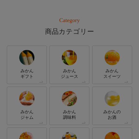
Category
商品カテゴリー
みかん
みかん
みかん
ギフト
ジュース
スイーツ
みかん
みかん
みかんの
ジャム
調味料
お酒