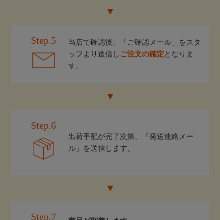
Step.5
当店で確認後、「ご確認メール」をスタ
ッフより送信し
ご注文の確定
となりま
す。
Step.6
出荷手配が完了次第、「発送連絡メー
ル」を送信します。
Step.7