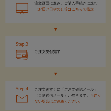
注文画面に進み、ご購入手続きに進む
（お届け日やのし等はこちらで指定）
Step.3
ご注文受付完了
Step.4
ご注文後すぐに「ご注文確認メール」
（自動返信メール）が届きます。
※届か
ない場合はご連絡ください。