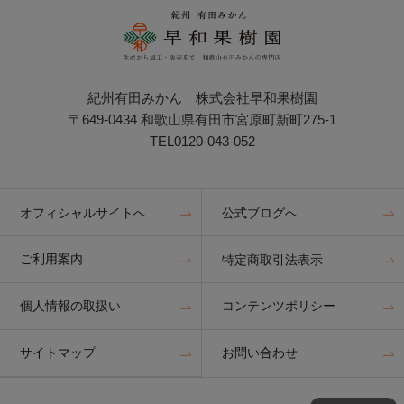
紀州有田みかん 株式会社早和果樹園
〒649-0434 和歌山県有田市宮原町新町275-1
TEL0120-043-052
オフィシャルサイトへ
公式ブログへ
ご利用案内
特定商取引法表示
個人情報の取扱い
コンテンツポリシー
サイトマップ
お問い合わせ