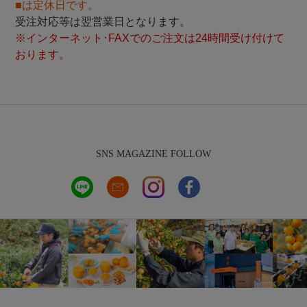
■は定休日です。
受注対応等は翌営業日となります。
※インターネット･FAXでのご注文は24時間受け付けて
おります。
SNS MAGAZINE FOLLOW