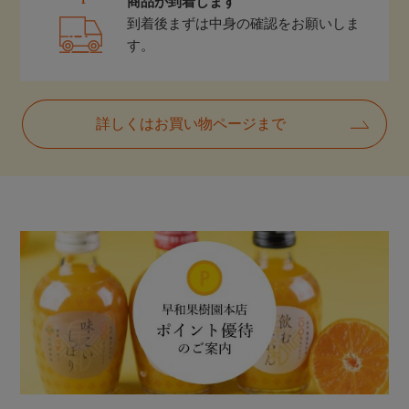
商品が到着します
到着後まずは中身の確認をお願いしま
す。
詳しくはお買い物ページまで