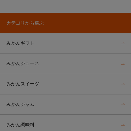
カテゴリから選ぶ
みかんギフト
みかんジュース
みかんスイーツ
みかんジャム
みかん調味料