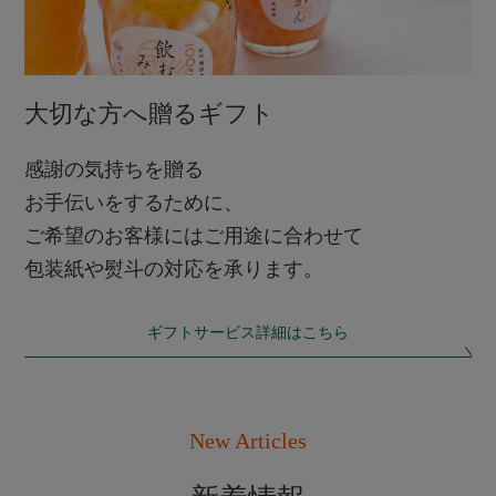
大切な方へ贈るギフト
感謝の気持ちを贈る
お手伝いをするために、
ご希望のお客様にはご用途に合わせて
包装紙や熨斗の対応を承ります。
ギフトサービス詳細はこちら