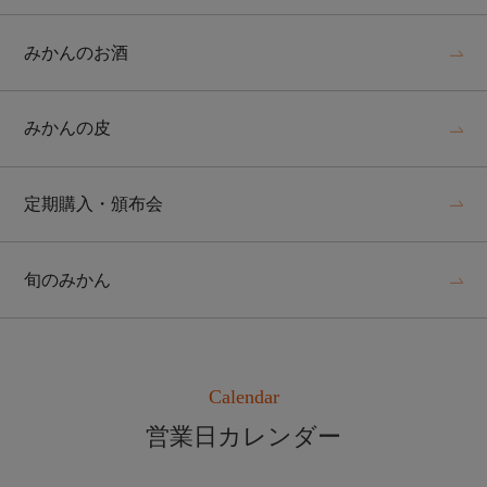
みかんのお酒
みかんの皮
定期購入・頒布会
旬のみかん
Calendar
営業日カレンダー