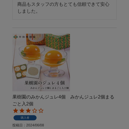
商品もスタッフの方もとても信頼できて安心
しました。
果樹園のみかんジュレ4個 みかんジュレ2個まる
ごと入2個
購入者
投稿日
2024/06/08