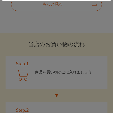
当店のお買い物の流れ
Step.1
商品を買い物かごに入れましょう
Step.2