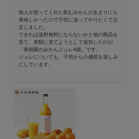
知人が送ってくれた飲むみかんがあまりにも
美味しかったので子供に送ってやりたくて注
文しました。

できれば送料無料にならないかと他の商品を
見て、差額に充てようとして追加したのが
「果樹園のみかんジュレ4個」です。

ジュレについても、子供からの感想を楽しみ