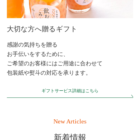
大切な方へ贈るギフト
感謝の気持ちを贈る
お手伝いをするために、
ご希望のお客様にはご用途に合わせて
包装紙や熨斗の対応を承ります。
ギフトサービス詳細はこちら