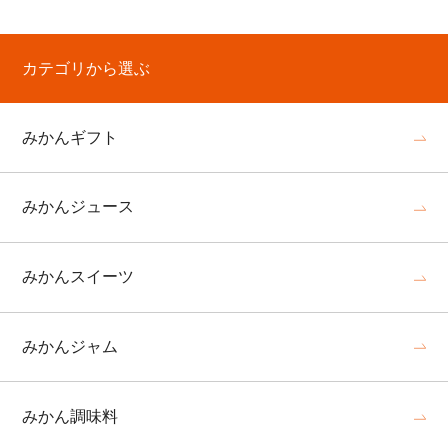
カテゴリから選ぶ
みかんギフト
みかんジュース
みかんスイーツ
みかんジャム
みかん調味料