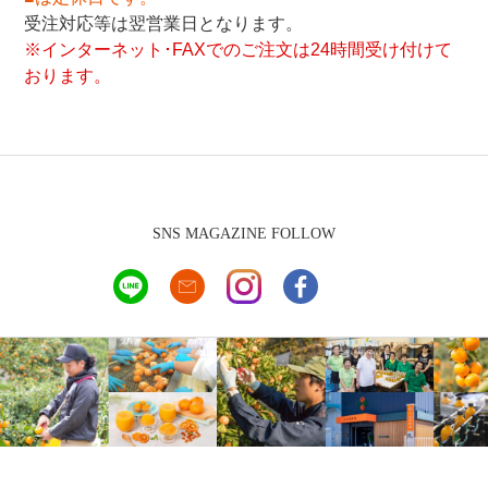
受注対応等は翌営業日となります。
※インターネット･FAXでのご注文は24時間受け付けて
おります。
SNS MAGAZINE FOLLOW