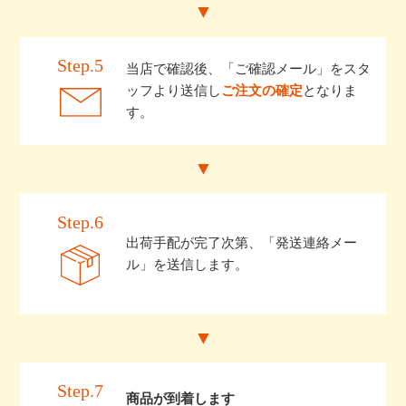
Step.5
当店で確認後、「ご確認メール」をスタ
ッフより送信し
ご注文の確定
となりま
す。
Step.6
出荷手配が完了次第、「発送連絡メー
ル」を送信します。
Step.7
商品が到着します