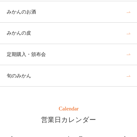
みかんのお酒
みかんの皮
定期購入・頒布会
旬のみかん
Calendar
営業日カレンダー