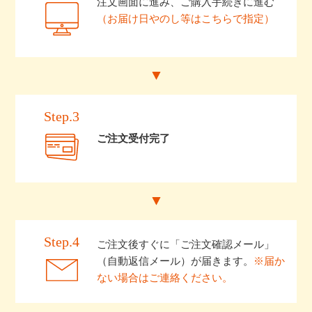
注文画面に進み、ご購入手続きに進む
（お届け日やのし等はこちらで指定）
Step.3
ご注文受付完了
Step.4
ご注文後すぐに「ご注文確認メール」
（自動返信メール）が届きます。
※届か
ない場合はご連絡ください。