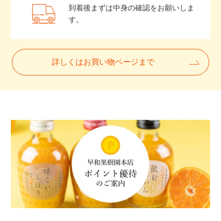
到着後まずは中身の確認をお願いしま
す。
詳しくはお買い物ページまで