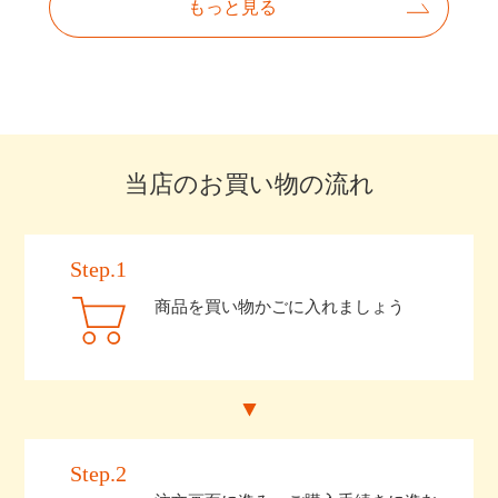
当店のお買い物の流れ
Step.1
商品を買い物かごに入れましょう
Step.2