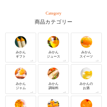
Category
商品カテゴリー
みかん
みかん
みかん
ギフト
ジュース
スイーツ
みかん
みかん
みかんの
ジャム
調味料
お酒