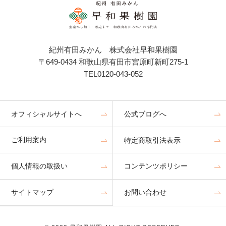
紀州有田みかん 株式会社早和果樹園
〒649-0434 和歌山県有田市宮原町新町275-1
TEL0120-043-052
オフィシャルサイトへ
公式ブログへ
ご利用案内
特定商取引法表示
個人情報の取扱い
コンテンツポリシー
サイトマップ
お問い合わせ