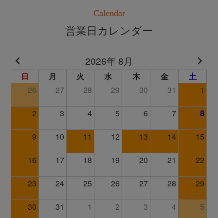
Calendar
営業日カレンダー