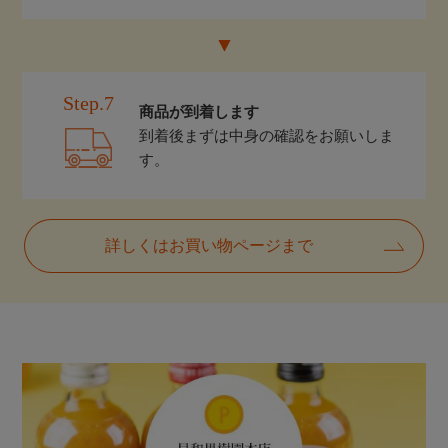
Step.7
商品が到着します
到着後まずは中身の確認をお願いしま
す。
詳しくはお買い物ページまで