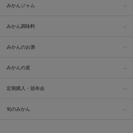
みかんジャム
みかん調味料
みかんのお酒
みかんの皮
定期購入・頒布会
旬のみかん