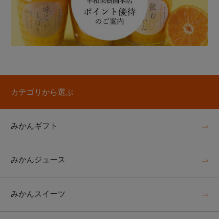
カテゴリから選ぶ
みかんギフト
みかんジュース
みかんスイーツ