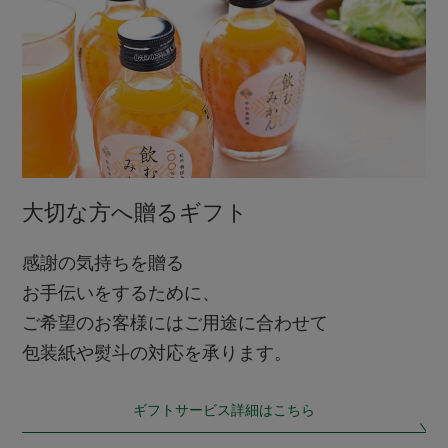
大切な方へ贈るギフト
感謝の気持ちを贈る
お手伝いをするために、
ご希望のお客様にはご用途に合わせて
包装紙や熨斗の対応を承ります。
ギフトサービス詳細はこちら