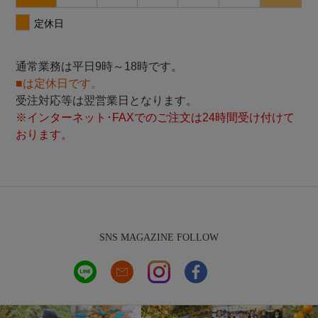
通常業務は平日9時～18時です。
■は定休日です。
受注対応等は翌営業日となります。
※インターネット･FAXでのご注文は24時間受け付けて
おります。
SNS MAGAZINE FOLLOW