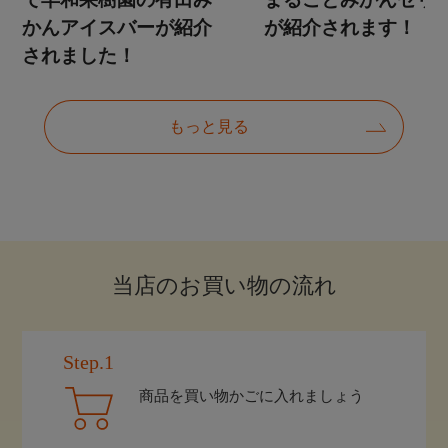
当店のお買い物の流れ
Step.1
商品を買い物かごに入れましょう