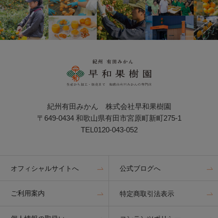
紀州有田みかん 株式会社早和果樹園
〒649-0434 和歌山県有田市宮原町新町275-1
TEL0120-043-052
オフィシャルサイトへ
公式ブログへ
ご利用案内
特定商取引法表示