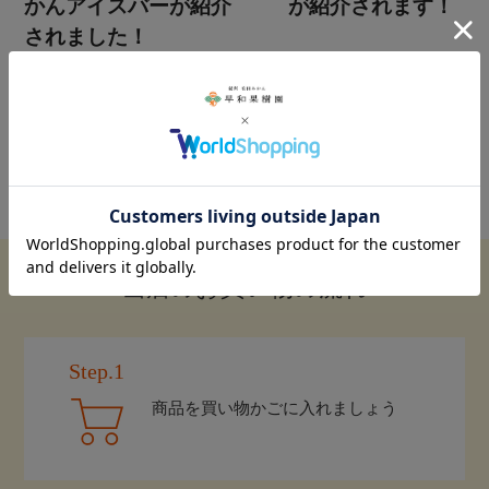
当店のお買い物の流れ
Step.1
商品を買い物かごに入れましょう