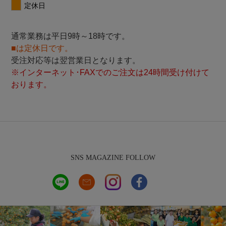
通常業務は平日9時～18時です。
■は定休日です。
受注対応等は翌営業日となります。
※インターネット･FAXでのご注文は24時間受け付けて
おります。
SNS MAGAZINE FOLLOW