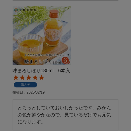
味まろしぼり180ml 6本入
購入者
投稿日
2025/02/19
とろっとしていておいしかったです。みかん
の色が鮮やかなので、見ているだけでも元気
になります。