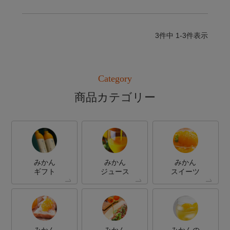
3
件中
1
-
3
件表示
Category
商品カテゴリー
みかん
みかん
みかん
ギフト
ジュース
スイーツ