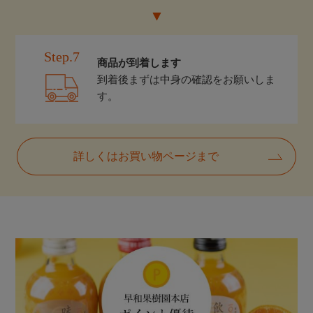
Step.7
商品が到着します
到着後まずは中身の確認をお願いしま
す。
詳しくはお買い物ページまで