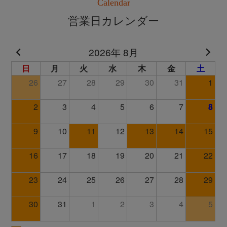
Calendar
営業日カレンダー