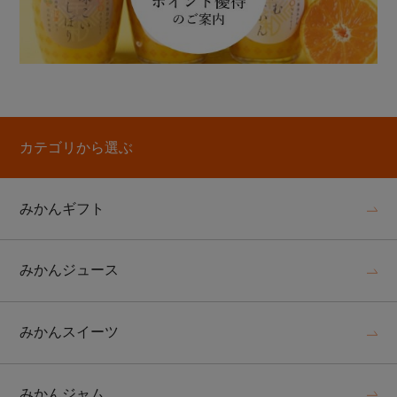
カテゴリから選ぶ
みかんギフト
みかんジュース
みかんスイーツ
みかんジャム