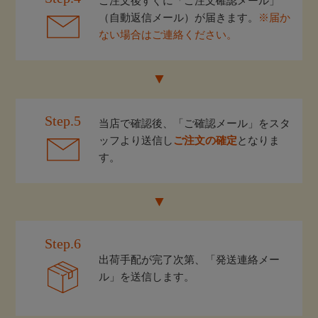
ご注文後すぐに「ご注文確認メール」
（自動返信メール）が届きます。
※届か
ない場合はご連絡ください。
Step.5
当店で確認後、「ご確認メール」をスタ
ッフより送信し
ご注文の確定
となりま
す。
Step.6
出荷手配が完了次第、「発送連絡メー
ル」を送信します。