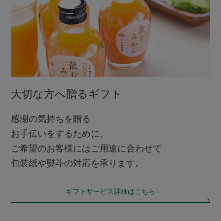
大切な方へ贈るギフト
感謝の気持ちを贈る
お手伝いをするために、
ご希望のお客様にはご用途に合わせて
包装紙や熨斗の対応を承ります。
ギフトサービス詳細はこちら