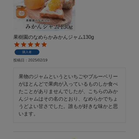
果樹園のなめらかみかんジャム130g
購入者
投稿日
2025/02/19
果物のジャムというといちごやブルーベリー
がほとんどで果肉が入っているものしか食べ
たことがありませんでしたが、こちらのみか
んジャムはその名のとおり、なめらかでちょ
うどよい甘さでした。誰もが好きな味かと思
います。