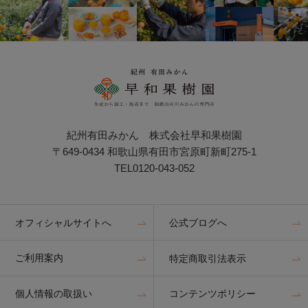
紀州有田みかん 株式会社早和果樹園
〒649-0434 和歌山県有田市宮原町新町275-1
TEL0120-043-052
オフィシャルサイトへ
公式ブログへ
ご利用案内
特定商取引法表示
個人情報の取扱い
コンテンツポリシー