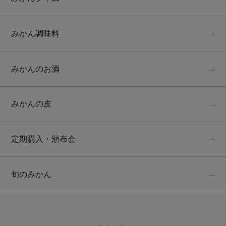
みかん調味料
みかんのお酒
みかんの皮
定期購入・頒布会
旬のみかん