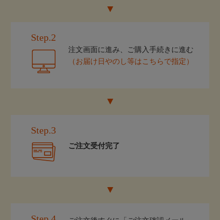
Step.2
注文画面に進み、ご購入手続きに進む
（お届け日やのし等はこちらで指定）
Step.3
ご注文受付完了
Step.4