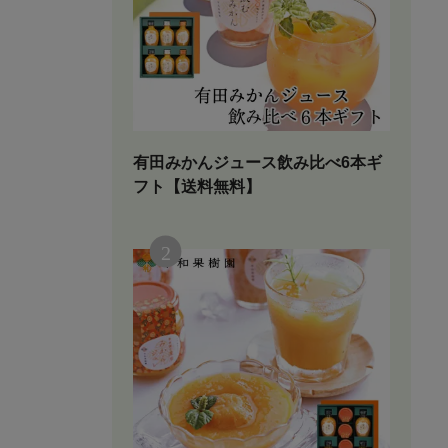
有田みかんジュース飲み比べ6本ギ
フト【送料無料】