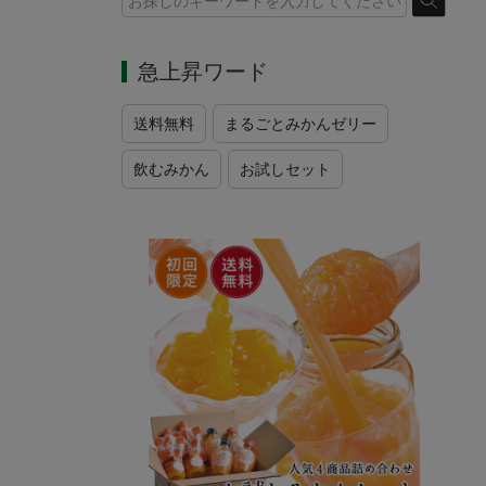
急上昇ワード
送料無料
まるごとみかんゼリー
飲むみかん
お試しセット