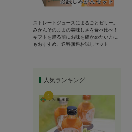
ストレートジュースにまるごとゼリー。
みかんそのままの美味しさを食べ比べ！
ギフトを贈る前にお味を確かめたい方に
もおすすめ。送料無料お試しセット
人気ランキング