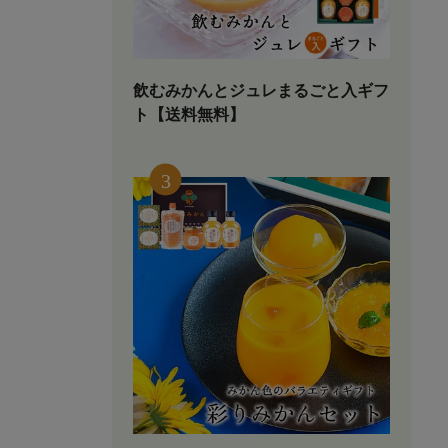
飲むみかんとジュレまるごと入ギフ
ト【送料無料】