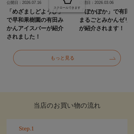
当店のお買い物の流れ
Step.1