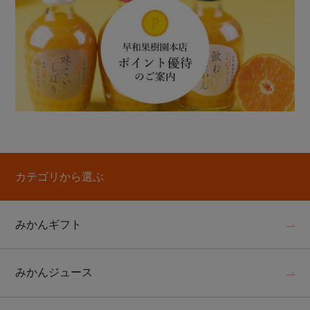
カテゴリから選ぶ
みかんギフト
みかんジュース