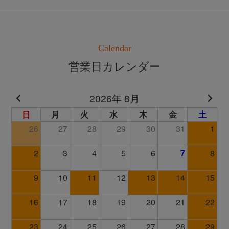
Calendar
営業日カレンダー