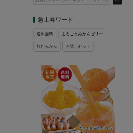
急上昇ワード
送料無料
まるごとみかんゼリー
飲むみかん
お試しセット