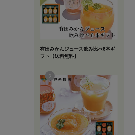
有田みかんジュース飲み比べ6本ギ
フト【送料無料】