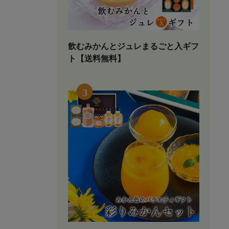
飲むみかんとジュレまるごと入ギフ
ト【送料無料】