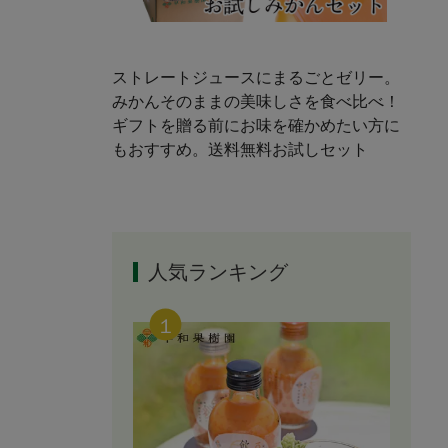
ストレートジュースにまるごとゼリー。
みかんそのままの美味しさを食べ比べ！
ギフトを贈る前にお味を確かめたい方に
もおすすめ。送料無料お試しセット
人気ランキング