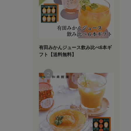
有田みかんジュース飲み比べ6本ギ
フト【送料無料】