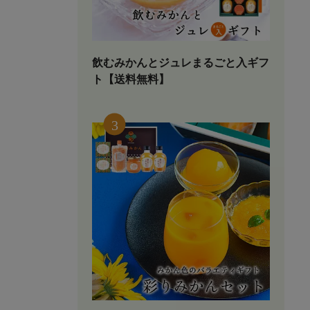
飲むみかんとジュレまるごと入ギフ
ト【送料無料】