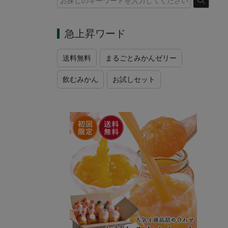
急上昇ワード
送料無料
まるごとみかんゼリー
飲むみかん
お試しセット