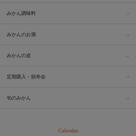
みかん調味料
みかんのお酒
みかんの皮
定期購入・頒布会
旬のみかん
Calendar