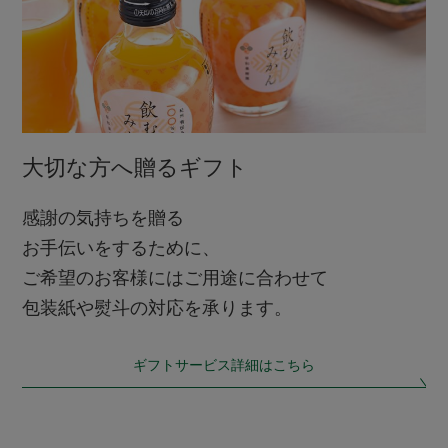
大切な方へ贈るギフト
感謝の気持ちを贈る
お手伝いをするために、
ご希望のお客様にはご用途に合わせて
包装紙や熨斗の対応を承ります。
ギフトサービス詳細はこちら