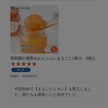
果樹園の濃厚みかんジュレまるごと1個入 6個入
購入者
投稿日
2026/05/26
今回初めて【まるごとミカン】を購入しまし
た。孫たちも美味しいと好評でした。