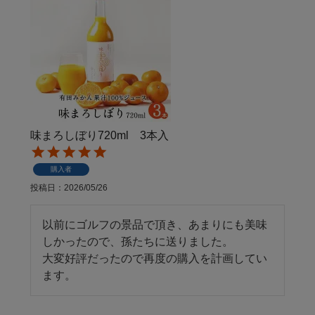
味まろしぼり720ml 3本入
購入者
投稿日
2026/05/26
以前にゴルフの景品で頂き、あまりにも美味
しかったので、孫たちに送りました。

大変好評だったので再度の購入を計画してい
ます。