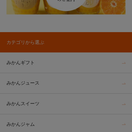
カテゴリから選ぶ
みかんギフト
みかんジュース
みかんスイーツ
みかんジャム