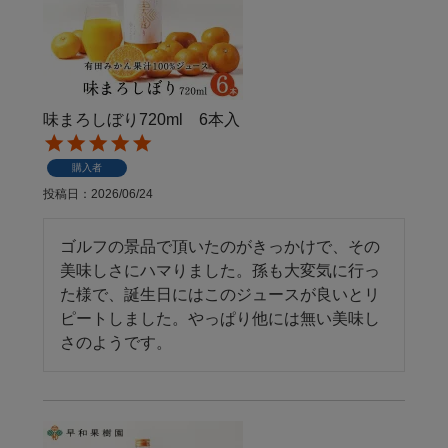
味まろしぼり720ml 6本入
購入者
投稿日
2026/06/24
ゴルフの景品で頂いたのがきっかけで、その
美味しさにハマりました。孫も大変気に行っ
た様で、誕生日にはこのジュースが良いとリ
ピートしました。やっぱり他には無い美味し
さのようです。