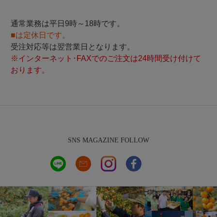
通常業務は平日9時～18時です。
■は定休日です。
受注対応等は翌営業日となります。
※インターネット･FAXでのご注文は24時間受け付けて
おります。
SNS MAGAZINE FOLLOW