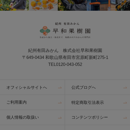
紀州有田みかん 株式会社早和果樹園
〒649-0434 和歌山県有田市宮原町新町275-1
TEL0120-043-052
オフィシャルサイトへ
公式ブログへ
ご利用案内
特定商取引法表示
個人情報の取扱い
コンテンツポリシー