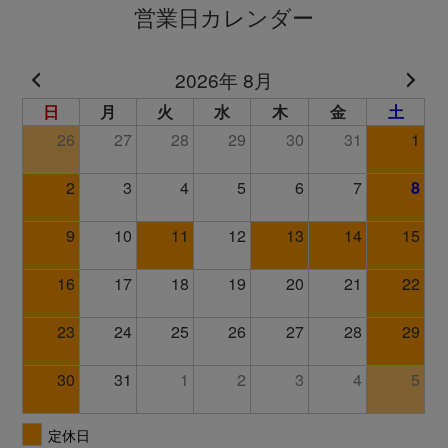
営業日カレンダー