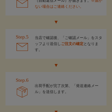
（自動返信メール）が届きます。
※届か
ない場合はご連絡ください。
Step.5
当店で確認後、「ご確認メール」をスタ
ッフより送信し
ご注文の確定
となりま
す。
Step.6
出荷手配が完了次第、「発送連絡メー
ル」を送信します。