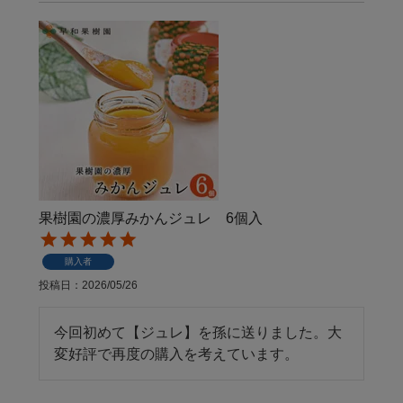
果樹園の濃厚みかんジュレ 6個入
購入者
投稿日
2026/05/26
今回初めて【ジュレ】を孫に送りました。大
変好評で再度の購入を考えています。