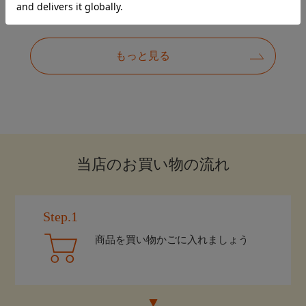
当店のお買い物の流れ
Step.1
商品を買い物かごに入れましょう