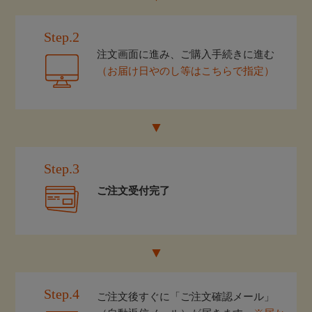
Step.2
注文画面に進み、ご購入手続きに進む
（お届け日やのし等はこちらで指定）
Step.3
ご注文受付完了
Step.4
ご注文後すぐに「ご注文確認メール」