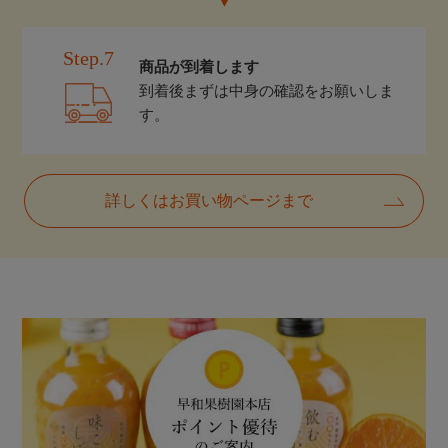
Step.7
商品が到着します
到着後まずは中身の確認をお願いしま
す。
詳しくはお買い物ページまで