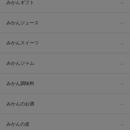
みかんギフト
みかんジュース
みかんスイーツ
みかんジャム
みかん調味料
みかんのお酒
みかんの皮