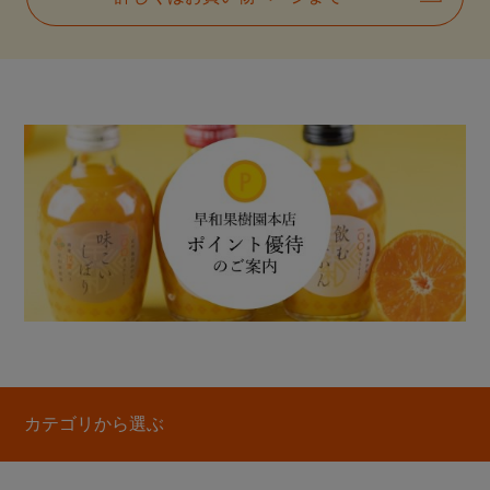
カテゴリから選ぶ