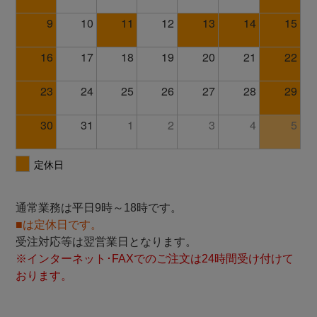
通常業務は平日9時～18時です。
■は定休日です。
受注対応等は翌営業日となります。
※インターネット･FAXでのご注文は24時間受け付けて
おります。