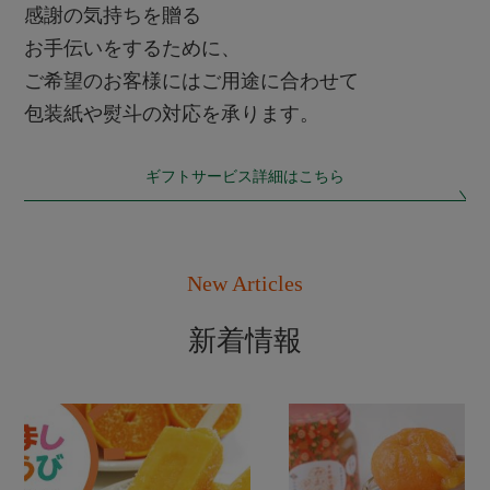
感謝の気持ちを贈る
お手伝いをするために、
ご希望のお客様にはご用途に合わせて
包装紙や熨斗の対応を承ります。
ギフトサービス詳細はこちら