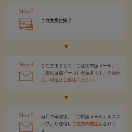
Step.3
ご注文受付完了
Step.4
ご注文後すぐに「ご注文確認メール」
（自動返信メール）が届きます。
※届か
ない場合はご連絡ください。
Step.5
当店で確認後、「ご確認メール」をスタ
ッフより送信し
ご注文の確定
となりま
す。