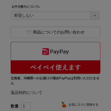
須
お中元熨斗について
)
(
必
須
)
商品についてのお問い合わせ
北海道、沖縄県へのお届けの場合PayPayは利用いただけませ
ん
返品特約について
お気に入りに登録する