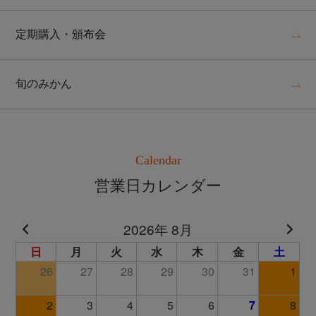
定期購入・頒布会
旬のみかん
Calendar
営業日カレンダー