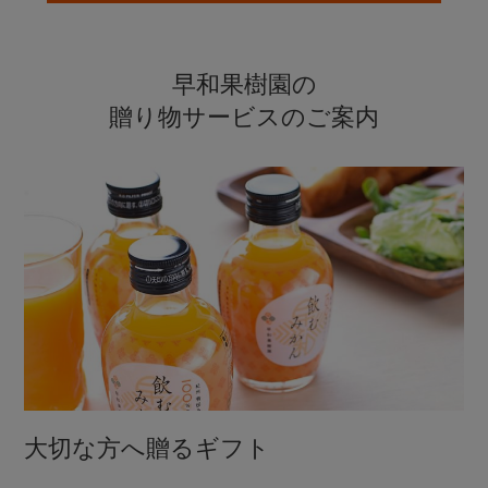
早和果樹園の
贈り物サービスのご案内
大切な方へ贈るギフト