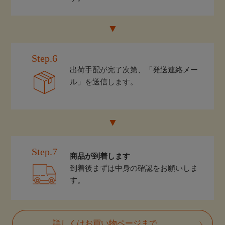
Step.6
出荷手配が完了次第、「発送連絡メー
ル」を送信します。
Step.7
商品が到着します
到着後まずは中身の確認をお願いしま
す。
詳しくはお買い物ページまで