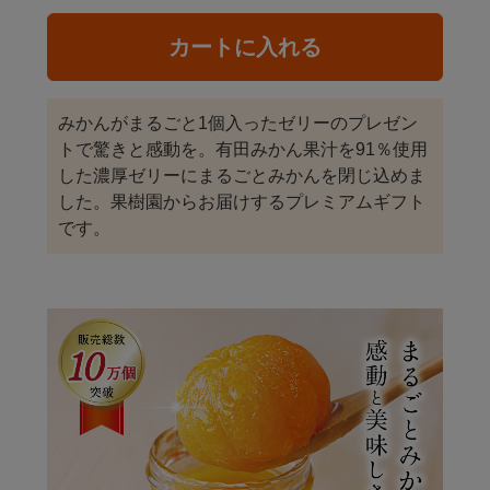
カートに入れる
みかんがまるごと1個入ったゼリーのプレゼン
トで驚きと感動を。有田みかん果汁を91％使用
した濃厚ゼリーにまるごとみかんを閉じ込めま
した。果樹園からお届けするプレミアムギフト
です。