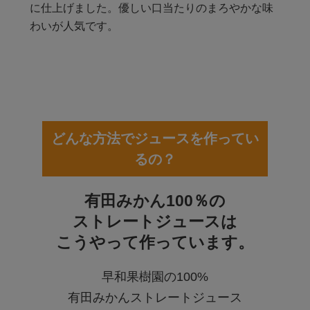
に仕上げました。優しい口当たりのまろやかな味
わいが人気です。
どんな方法でジュースを作ってい
るの？
有田みかん100％の
ストレートジュースは
こうやって作っています。
早和果樹園の100%
有田みかんストレートジュース