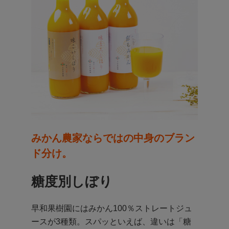
みかん農家ならではの中身のブラン
ド分け。
糖度別しぼり
早和果樹園にはみかん100％ストレートジュ
ースが3種類。スパッといえば、違いは「糖