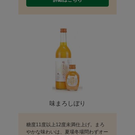
味まろしぼり
糖度11度以上12度未満仕上げ。まろ
やかな味わいは、夏場冬場問わずオー