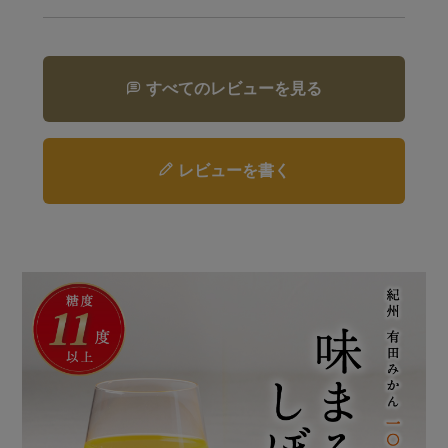
すべてのレビューを見る
レビューを書く