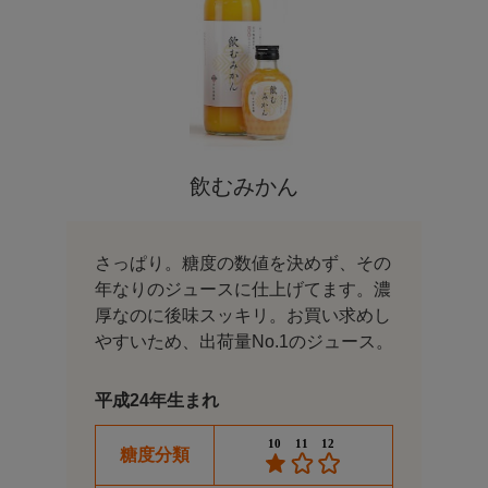
飲むみかん
さっぱり。糖度の数値を決めず、その
年なりのジュースに仕上げてます。濃
厚なのに後味スッキリ。お買い求めし
やすいため、出荷量No.1のジュース。
平成24年生まれ
糖度分類