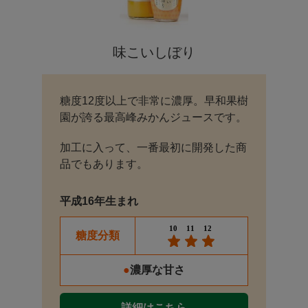
味こいしぼり
糖度12度以上で非常に濃厚。早和果樹
園が誇る最高峰みかんジュースです。
加工に入って、一番最初に開発した商
品でもあります。
平成16年生まれ
糖度分類
●
濃厚な甘さ
詳細はこちら