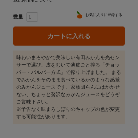
お気に入りに登録する
カートに入れる
味わいまろやかで美味しい有田みかんを光セン
サーで選び、皮をむいて薄皮ごと搾る「チョッ
パー・パルパー方式」で搾り上げました。 まる
でみかんをそのまま食べているかのような感覚
のみかんジュースです。家族団らんにはかかせ
ない、ちょっと贅沢なみかんジュースをどうぞ
ご賞味下さい。
※予告なく味まろしぼりのキャップの色が変更
する可能性があります。