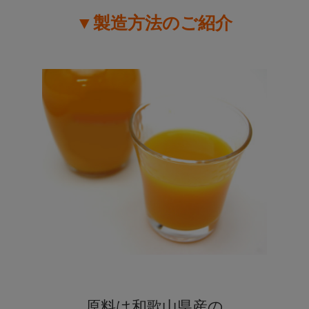
▼製造方法のご紹介
原料は和歌山県産の