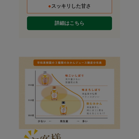
●
スッキリした甘さ
詳細はこちら