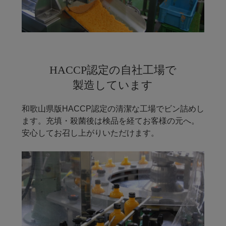
HACCP認定の自社工場で
製造しています
和歌山県版HACCP認定の清潔な工場でビン詰めし
ます。充填・殺菌後は検品を経てお客様の元へ。
安心してお召し上がりいただけます。