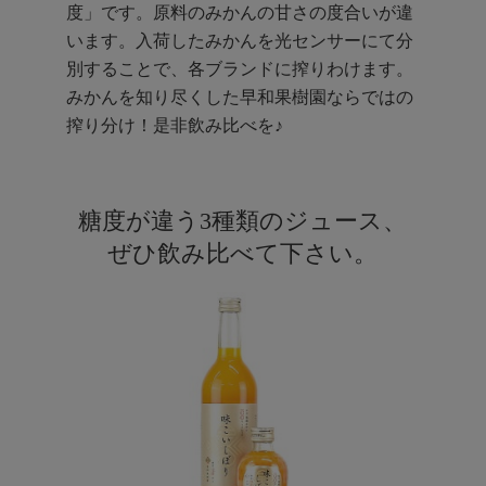
度」です。原料のみかんの甘さの度合いが違
います。入荷したみかんを光センサーにて分
別することで、各ブランドに搾りわけます。
みかんを知り尽くした早和果樹園ならではの
搾り分け！是非飲み比べを♪
糖度が違う3種類のジュース、
ぜひ飲み比べて下さい。