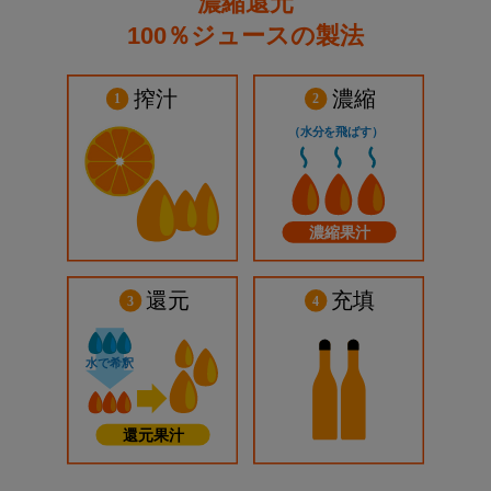
濃縮還元
100％ジュースの製法