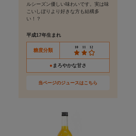
ルシーズン優しい味わいです。実は味
こいしぼりより好きな方も結構多
い！？
平成17年生まれ
糖度分類
●
まろやかな甘さ
当ページのジュースはこちら