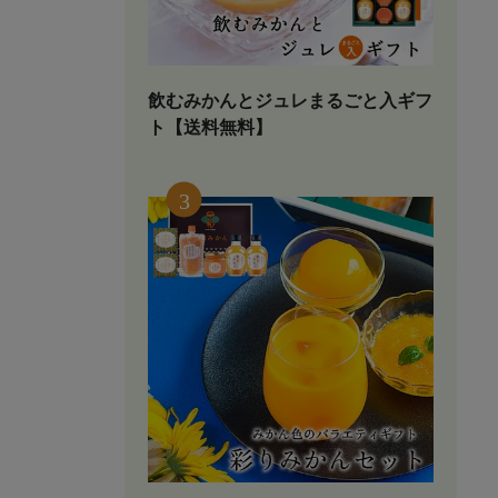
飲むみかんとジュレまるごと入ギフ
ト【送料無料】