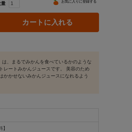
お気に入りに登録する
カートに入れる
】は、まるでみかんを食べているかのような
トレートみかんジュースです。 美容のため
はかかせないみかんジュースになれるよう
料】