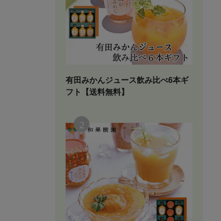
有田みかんジュース飲み比べ6本ギ
フト【送料無料】