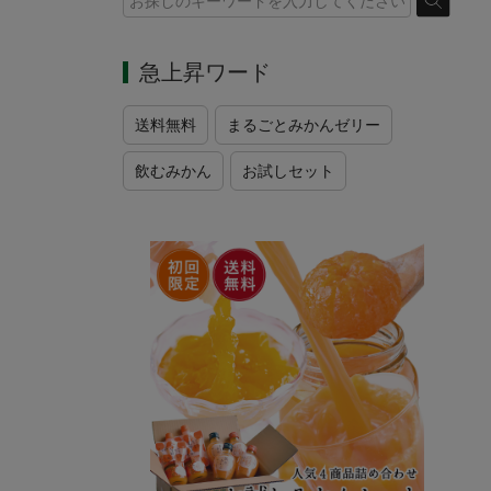
急上昇ワード
送料無料
まるごとみかんゼリー
飲むみかん
お試しセット