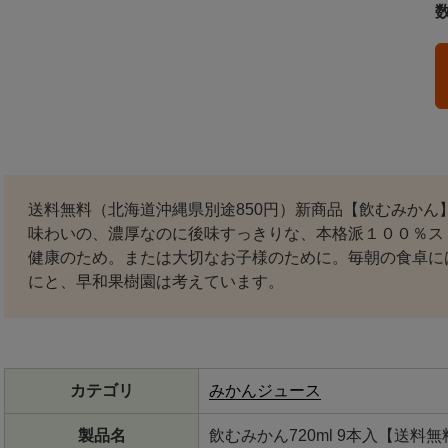
送料無料（北海道沖縄県別途850円）新商品【飲むみかん
味わいの、濃厚なのに後味すっきりな、本格派１００％ス
健康のため。または大切なお子様のために。毎朝の食卓に
にと、早和果樹園は考えています。
カテゴリ
みかんジュース
製品名
飲むみかん720ml 9本入【送料無