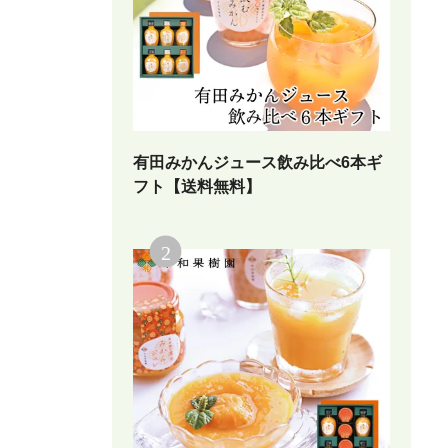
有田みかんジュース飲み比べ6本ギ
フト【送料無料】