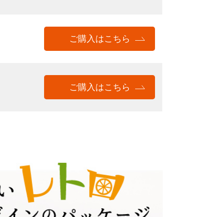
ご購入は
こちら
ご購入は
こちら