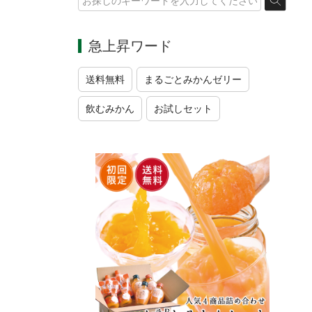
急上昇ワード
送料無料
まるごとみかんゼリー
飲むみかん
お試しセット