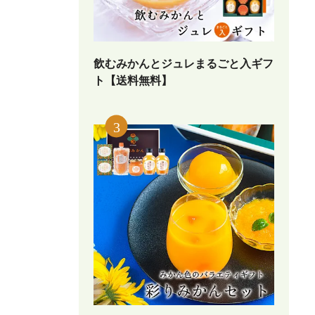
飲むみかんとジュレまるごと入ギフ
ト【送料無料】