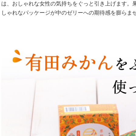
は、おしゃれな女性の気持ちをぐっと引き上げます。
しゃれなパッケージが中のゼリーへの期待感を膨らま