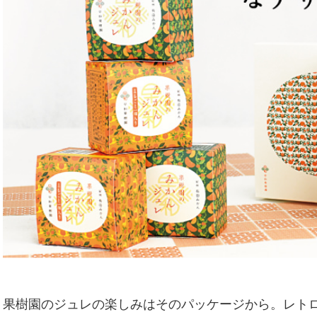
果樹園のジュレの楽しみはそのパッケージから。レト