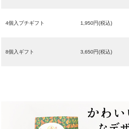
4個入プチギフト
1,950円
(税込)
8個入ギフト
3,650円
(税込)