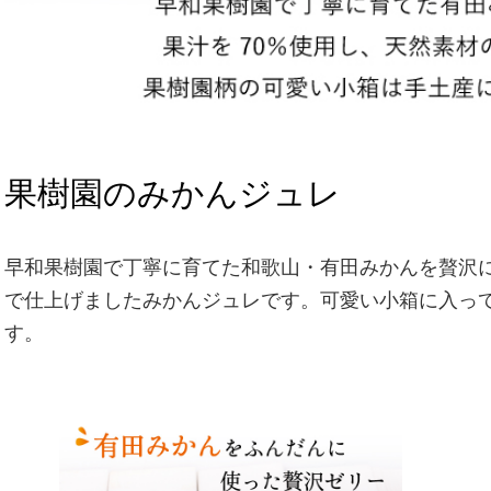
果樹園のみかんジュレ
早和果樹園で丁寧に育てた和歌山・有田みかんを贅沢
で仕上げましたみかんジュレです。可愛い小箱に入っ
す。