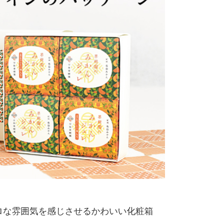
ロな雰囲気を感じさせるかわいい化粧箱