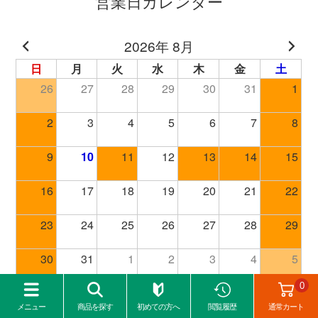
営業日カレンダー
0
メニュー
商品を探す
初めての方へ
閲覧履歴
通常カート