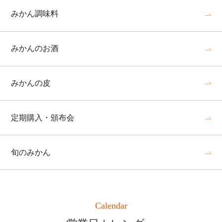
みかん調味料
みかんのお酒
みかんの皮
定期購入・頒布会
旬のみかん
Calendar