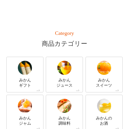
Category
商品カテゴリー
みかん
みかん
みかん
ギフト
ジュース
スイーツ
みかん
みかん
みかんの
ジャム
調味料
お酒