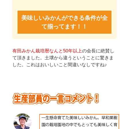
美味しいみかんができる条件が全
て揃ってます！！
有田みかん栽培暦なんと50年以上
の会長に絶賛し
て頂きました。土壌から違うということに驚きま
した。これはおいしいこと間違いなしですね♪