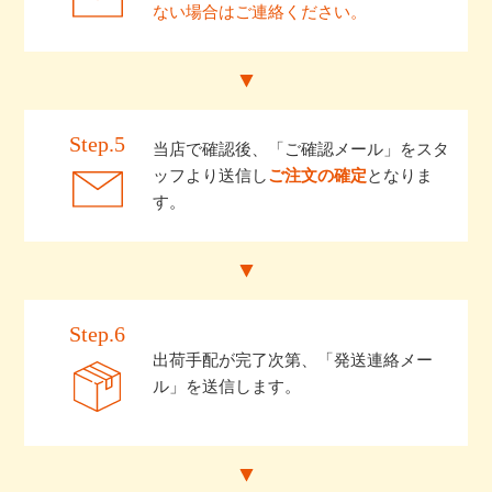
ない場合はご連絡ください。
Step.5
当店で確認後、「ご確認メール」をスタ
ッフより送信し
ご注文の確定
となりま
す。
Step.6
出荷手配が完了次第、「発送連絡メー
ル」を送信します。