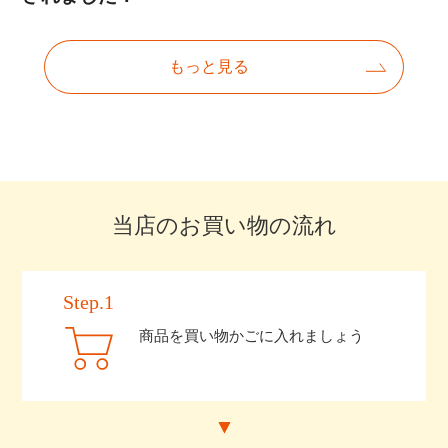
当店のお買い物の流れ
Step.1
商品を買い物かごに入れましょう