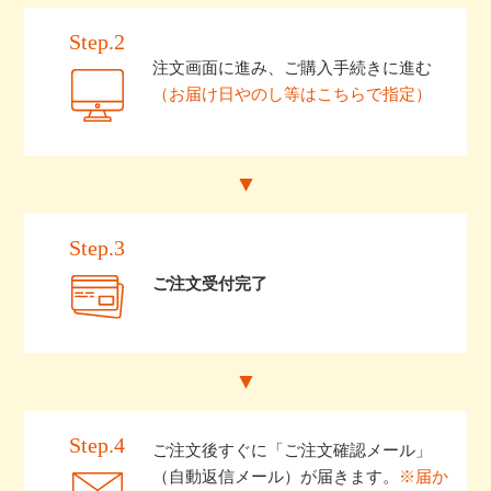
Step.2
注文画面に進み、ご購入手続きに進む
（お届け日やのし等はこちらで指定）
Step.3
ご注文受付完了
Step.4
ご注文後すぐに「ご注文確認メール」
（自動返信メール）が届きます。
※届か