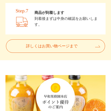
Step.7
商品が到着します
到着後まずは中身の確認をお願いしま
す。
詳しくはお買い物ページまで